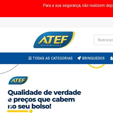
Para a sua segurança, não realizem de
TODAS AS CATEGORIAS
BRINQUEDOS