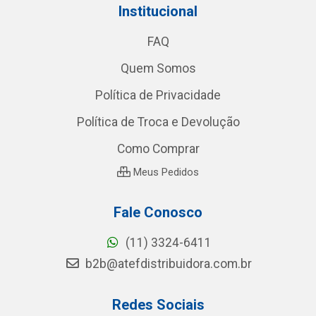
Institucional
FAQ
Quem Somos
Política de Privacidade
Política de Troca e Devolução
Como Comprar
Meus Pedidos
Fale Conosco
(11) 3324-6411
b2b@atefdistribuidora.com.br
Redes Sociais