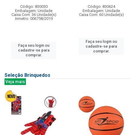
Código: 830030
Código: 830624
Embalagem: Unidade
Embalagem: Unidade
Caixa Com: 36 Unidade(s)
Caixa Com: 60 Unidade(s)
Inmetro: 006758/2019
Faça seu login ou
Faça seu login ou
cadastre-se para
cadastre-se para
comprar.
comprar.
Seleção Brinquedos
Veja mais