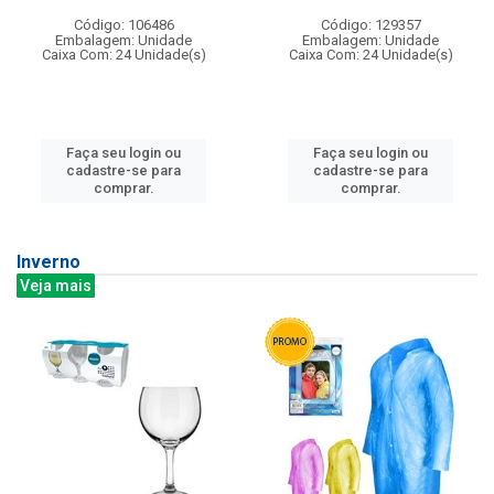
Código: 106486
Código: 129357
Embalagem: Unidade
Embalagem: Unidade
Caixa Com: 24 Unidade(s)
Caixa Com: 24 Unidade(s)
Faça seu login ou
Faça seu login ou
cadastre-se para
cadastre-se para
comprar.
comprar.
Inverno
Veja mais