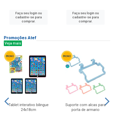
Faça seu login ou
Faça seu login ou
cadastre-se para
cadastre-se para
comprar.
comprar.
Promoções Atef
Veja mais
Tablet interativo bilingue
Suporte com alcas para
24x18cm
porta de armario