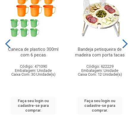
Caneca de plastico 300ml
Bandeja petisqueira de
com 6 pecas
madeira com porta tacas
Código: 471090
Código: 622229
Embalagem: Unidade
Embalagem: Unidade
Caixa Com: 30 Unidade(s)
Caixa Com: 12 Unidade(s)
Faça seu login ou
Faça seu login ou
cadastre-se para
cadastre-se para
comprar.
comprar.