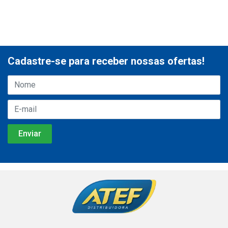
Cadastre-se para receber nossas ofertas!