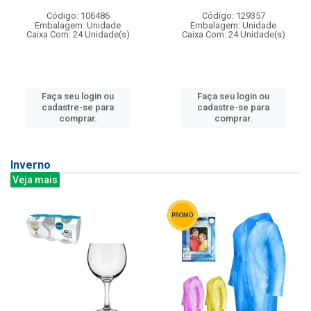
Código: 106486
Código: 129357
Embalagem: Unidade
Embalagem: Unidade
Caixa Com: 24 Unidade(s)
Caixa Com: 24 Unidade(s)
Faça seu login ou
Faça seu login ou
cadastre-se para
cadastre-se para
comprar.
comprar.
Inverno
Veja mais