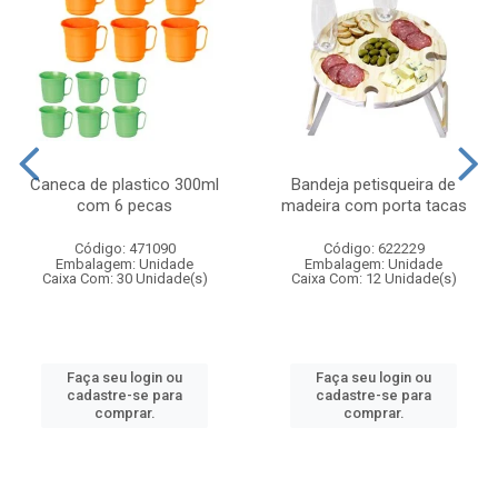
Caneca de plastico 300ml
Bandeja petisqueira de
com 6 pecas
madeira com porta tacas
Código: 471090
Código: 622229
Embalagem: Unidade
Embalagem: Unidade
Caixa Com: 30 Unidade(s)
Caixa Com: 12 Unidade(s)
Faça seu login ou
Faça seu login ou
cadastre-se para
cadastre-se para
comprar.
comprar.