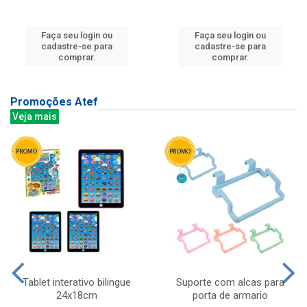
Faça seu login ou
Faça seu login ou
cadastre-se para
cadastre-se para
comprar.
comprar.
Promoções Atef
Veja mais
Tablet interativo bilingue
Suporte com alcas para
24x18cm
porta de armario