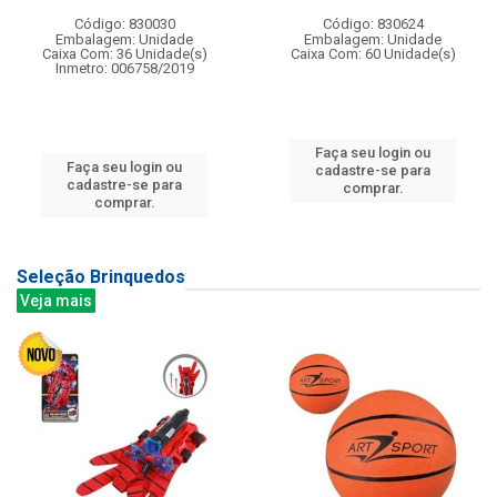
Código: 830030
Código: 830624
Embalagem: Unidade
Embalagem: Unidade
Caixa Com: 36 Unidade(s)
Caixa Com: 60 Unidade(s)
Inmetro: 006758/2019
Faça seu login ou
Faça seu login ou
cadastre-se para
cadastre-se para
comprar.
comprar.
Seleção Brinquedos
Veja mais