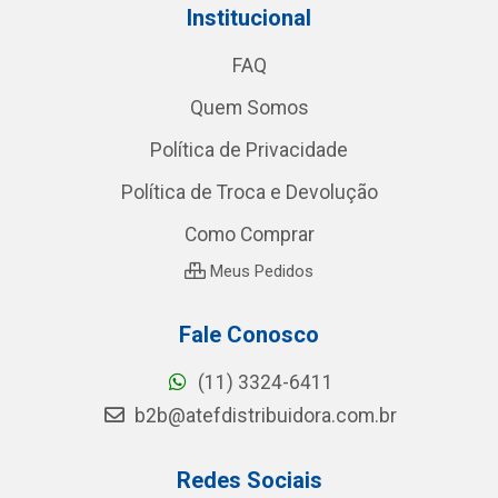
Institucional
FAQ
Quem Somos
Política de Privacidade
Política de Troca e Devolução
Como Comprar
Meus Pedidos
Fale Conosco
(11) 3324-6411
b2b@atefdistribuidora.com.br
Redes Sociais