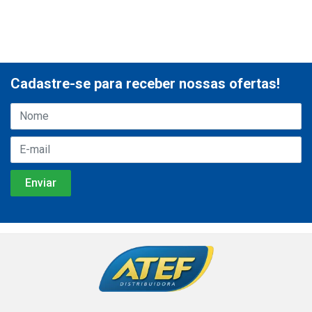
Cadastre-se para receber nossas ofertas!