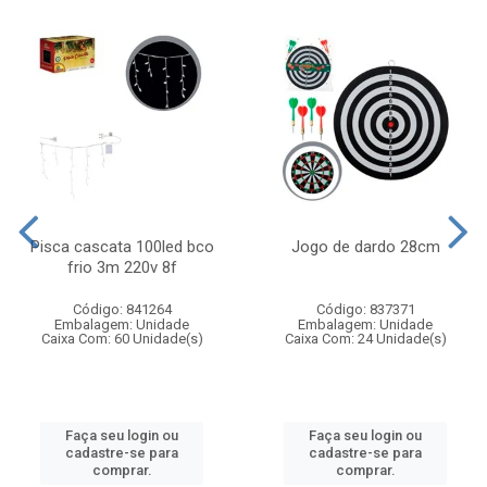
Pisca cascata 100led bco
Jogo de dardo 28cm
frio 3m 220v 8f
Código: 841264
Código: 837371
Embalagem: Unidade
Embalagem: Unidade
Caixa Com: 60 Unidade(s)
Caixa Com: 24 Unidade(s)
Faça seu login ou
Faça seu login ou
cadastre-se para
cadastre-se para
comprar.
comprar.