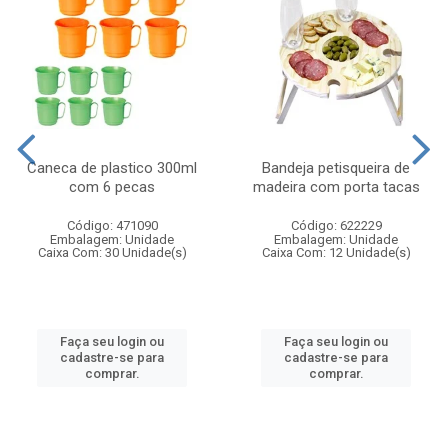
Caneca de plastico 300ml
Bandeja petisqueira de
com 6 pecas
madeira com porta tacas
Código: 471090
Código: 622229
Embalagem: Unidade
Embalagem: Unidade
Caixa Com: 30 Unidade(s)
Caixa Com: 12 Unidade(s)
Faça seu login ou
Faça seu login ou
cadastre-se para
cadastre-se para
comprar.
comprar.