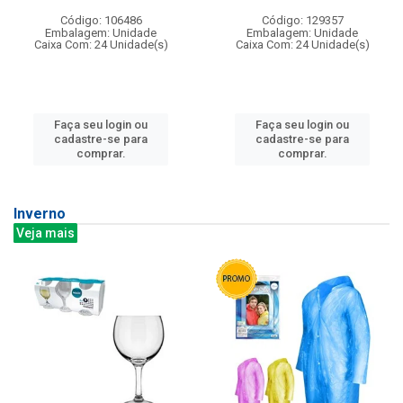
Código: 106486
Código: 129357
Embalagem: Unidade
Embalagem: Unidade
Caixa Com: 24 Unidade(s)
Caixa Com: 24 Unidade(s)
Faça seu login ou
Faça seu login ou
cadastre-se para
cadastre-se para
comprar.
comprar.
Inverno
Veja mais