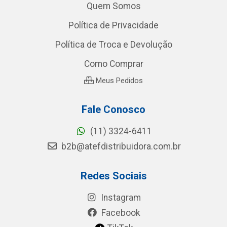
Quem Somos
Política de Privacidade
Política de Troca e Devolução
Como Comprar
Meus Pedidos
Fale Conosco
(11) 3324-6411
b2b@atefdistribuidora.com.br
Redes Sociais
Instagram
Facebook