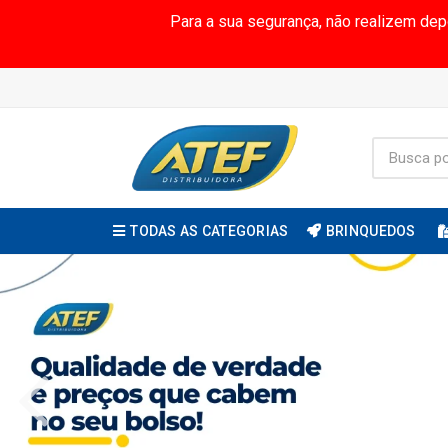
Para a sua segurança, não realizem de
TODAS AS CATEGORIAS
BRINQUEDOS