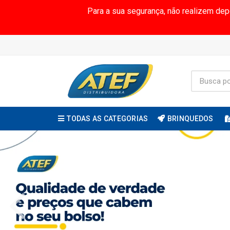
Para a sua segurança, não realizem de
TODAS AS CATEGORIAS
BRINQUEDOS