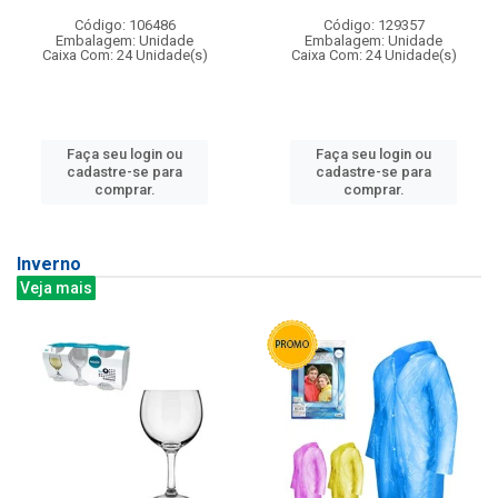
Código: 106486
Código: 129357
Embalagem: Unidade
Embalagem: Unidade
Caixa Com: 24 Unidade(s)
Caixa Com: 24 Unidade(s)
Faça seu login ou
Faça seu login ou
cadastre-se para
cadastre-se para
comprar.
comprar.
Inverno
Veja mais