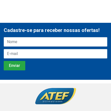
Cadastre-se para receber nossas ofertas!