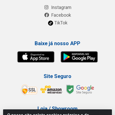
Instagram
Facebook
TikTok
Baixe já nosso APP
Site Seguro
Loja / Showroom