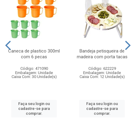
Caneca de plastico 300ml
Bandeja petisqueira de
com 6 pecas
madeira com porta tacas
Código: 471090
Código: 622229
Embalagem: Unidade
Embalagem: Unidade
Caixa Com: 30 Unidade(s)
Caixa Com: 12 Unidade(s)
Faça seu login ou
Faça seu login ou
cadastre-se para
cadastre-se para
comprar.
comprar.