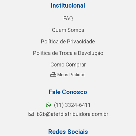
Institucional
FAQ
Quem Somos
Política de Privacidade
Política de Troca e Devolução
Como Comprar
Meus Pedidos
Fale Conosco
(11) 3324-6411
b2b@atefdistribuidora.com.br
Redes Sociais