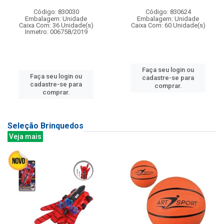
Código: 830030
Código: 830624
Embalagem: Unidade
Embalagem: Unidade
Caixa Com: 36 Unidade(s)
Caixa Com: 60 Unidade(s)
Inmetro: 006758/2019
Faça seu login ou
Faça seu login ou
cadastre-se para
cadastre-se para
comprar.
comprar.
Seleção Brinquedos
Veja mais