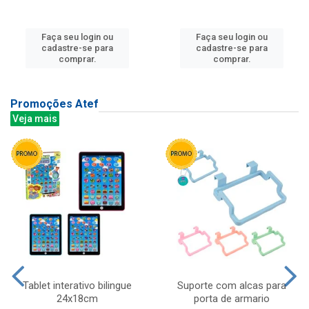
Faça seu login ou
Faça seu login ou
cadastre-se para
cadastre-se para
comprar.
comprar.
Promoções Atef
Veja mais
Tablet interativo bilingue
Suporte com alcas para
24x18cm
porta de armario