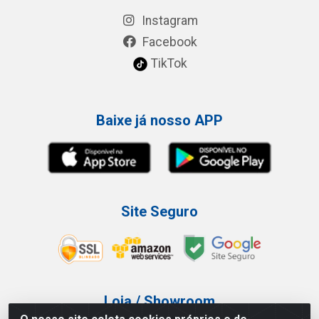
Instagram
Facebook
TikTok
Baixe já nosso APP
Site Seguro
Loja / Showroom