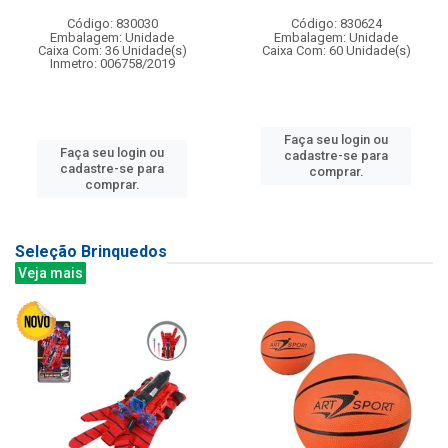
Código: 830030
Código: 830624
Embalagem: Unidade
Embalagem: Unidade
Caixa Com: 36 Unidade(s)
Caixa Com: 60 Unidade(s)
Inmetro: 006758/2019
Faça seu login ou
Faça seu login ou
cadastre-se para
cadastre-se para
comprar.
comprar.
Seleção Brinquedos
Veja mais