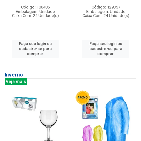
Código: 106486
Código: 129357
Embalagem: Unidade
Embalagem: Unidade
Caixa Com: 24 Unidade(s)
Caixa Com: 24 Unidade(s)
Faça seu login ou
Faça seu login ou
cadastre-se para
cadastre-se para
comprar.
comprar.
Inverno
Veja mais