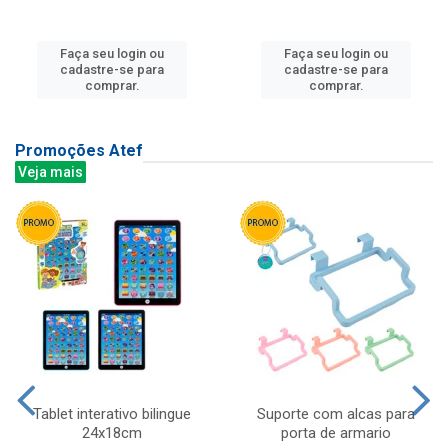
Faça seu login ou
Faça seu login ou
cadastre-se para
cadastre-se para
comprar.
comprar.
Promoções Atef
Veja mais
Tablet interativo bilingue
Suporte com alcas para
24x18cm
porta de armario