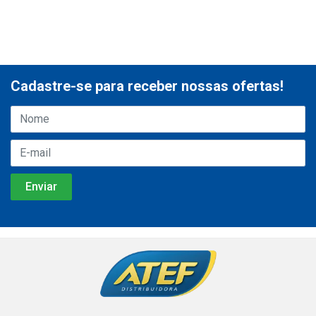
Cadastre-se para receber nossas ofertas!