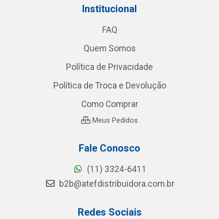
Institucional
FAQ
Quem Somos
Política de Privacidade
Política de Troca e Devolução
Como Comprar
Meus Pedidos
Fale Conosco
(11) 3324-6411
b2b@atefdistribuidora.com.br
Redes Sociais