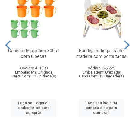
Caneca de plastico 300ml
Bandeja petisqueira de
com 6 pecas
madeira com porta tacas
Código: 471090
Código: 622229
Embalagem: Unidade
Embalagem: Unidade
Caixa Com: 30 Unidade(s)
Caixa Com: 12 Unidade(s)
Faça seu login ou
Faça seu login ou
cadastre-se para
cadastre-se para
comprar.
comprar.