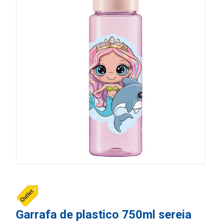
Garrafa de plastico 750ml sereia