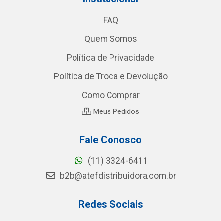
FAQ
Quem Somos
Política de Privacidade
Política de Troca e Devolução
Como Comprar
Meus Pedidos
Fale Conosco
(11) 3324-6411
b2b@atefdistribuidora.com.br
Redes Sociais