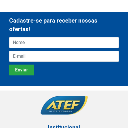
Cadastre-se para receber nossas
ofertas!
Institucional