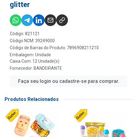
glitter
Código: 821121
Código NCM: 39249000
Código de Barras do Produto: 7896908211210
Embalagem: Unidade
Caixa Com: 12 Unidade(s)
Fornecedor:
BANDEIRANTE
Faça seu login ou cadastre-se para comprar.
Produtos Relacionados