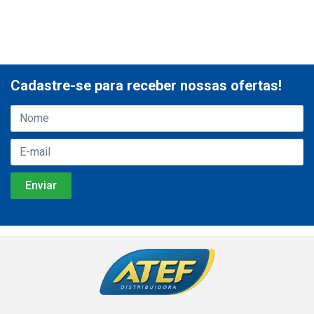
Cadastre-se para receber nossas ofertas!