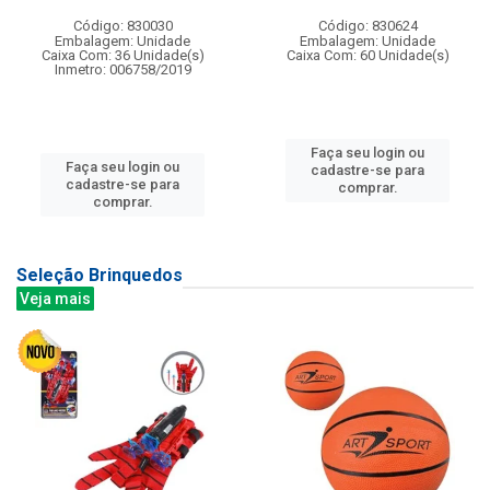
Código: 830030
Código: 830624
Embalagem: Unidade
Embalagem: Unidade
Caixa Com: 36 Unidade(s)
Caixa Com: 60 Unidade(s)
Inmetro: 006758/2019
Faça seu login ou
Faça seu login ou
cadastre-se para
cadastre-se para
comprar.
comprar.
Seleção Brinquedos
Veja mais