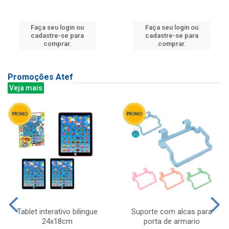
Faça seu login ou
Faça seu login ou
cadastre-se para
cadastre-se para
comprar.
comprar.
Promoções Atef
Veja mais
Tablet interativo bilingue
Suporte com alcas para
24x18cm
porta de armario