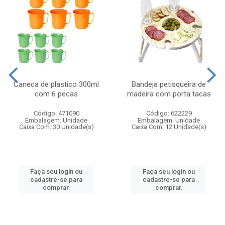
Caneca de plastico 300ml
Bandeja petisqueira de
com 6 pecas
madeira com porta tacas
Código: 471090
Código: 622229
Embalagem: Unidade
Embalagem: Unidade
Caixa Com: 30 Unidade(s)
Caixa Com: 12 Unidade(s)
Faça seu login ou
Faça seu login ou
cadastre-se para
cadastre-se para
comprar.
comprar.