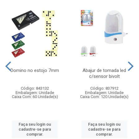
Domino no estojo 7mm
Abajur de tomada led
c/sensor bivolt
Código: 843132
Código: 837912
Embalagem: Unidade
Embalagem: Unidade
Caixa Com: 60 Unidade(s)
Caixa Com: 120 Unidade(s)
Faça seu login ou
Faça seu login ou
cadastre-se para
cadastre-se para
comprar.
comprar.