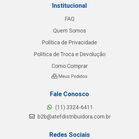
Institucional
FAQ
Quem Somos
Política de Privacidade
Política de Troca e Devolução
Como Comprar
Meus Pedidos
Fale Conosco
(11) 3324-6411
b2b@atefdistribuidora.com.br
Redes Sociais