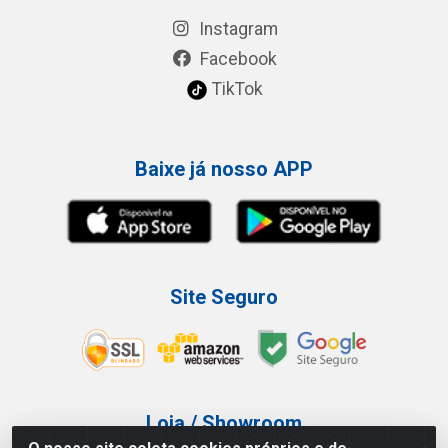
Instagram
Facebook
TikTok
Baixe já nosso APP
Site Seguro
Loja / Showroom