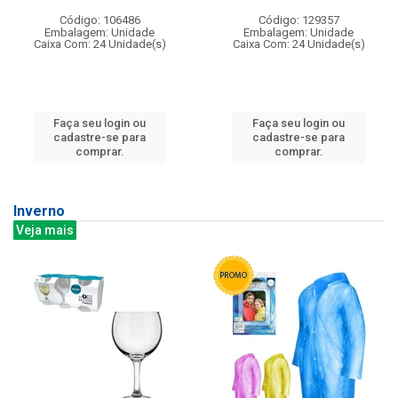
Código: 106486
Código: 129357
Embalagem: Unidade
Embalagem: Unidade
Caixa Com: 24 Unidade(s)
Caixa Com: 24 Unidade(s)
Faça seu login ou
Faça seu login ou
cadastre-se para
cadastre-se para
comprar.
comprar.
Inverno
Veja mais