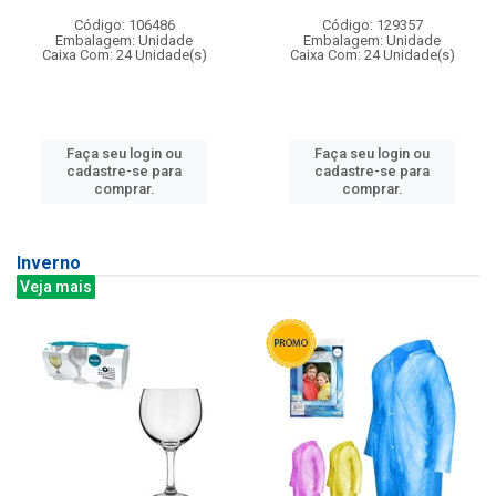
Código: 106486
Código: 129357
Embalagem: Unidade
Embalagem: Unidade
Caixa Com: 24 Unidade(s)
Caixa Com: 24 Unidade(s)
Faça seu login ou
Faça seu login ou
cadastre-se para
cadastre-se para
comprar.
comprar.
Inverno
Veja mais