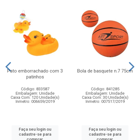
Pato emborrachado com 3
Bola de basquete n.7 75cm
patinhos
Código: 833587
Código: 841285
Embalagem: Unidade
Embalagem: Unidade
Caixa Com: 120 Unidade(s)
Caixa Com: 30 Unidade(s)
Inmetro: 006659/2019
Inmetro: 007517/2019
Faça seu login ou
Faça seu login ou
cadastre-se para
cadastre-se para
comprar.
comprar.