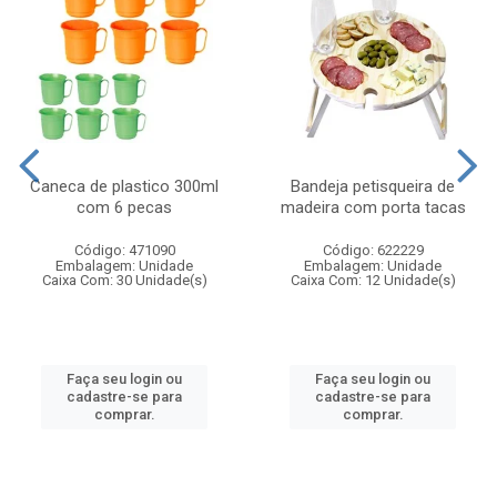
Caneca de plastico 300ml
Bandeja petisqueira de
com 6 pecas
madeira com porta tacas
Código: 471090
Código: 622229
Embalagem: Unidade
Embalagem: Unidade
Caixa Com: 30 Unidade(s)
Caixa Com: 12 Unidade(s)
Faça seu login ou
Faça seu login ou
cadastre-se para
cadastre-se para
comprar.
comprar.