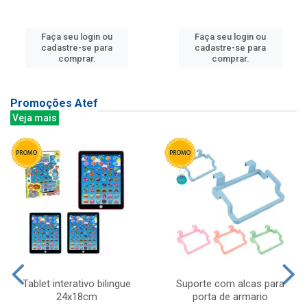
Faça seu login ou
Faça seu login ou
cadastre-se para
cadastre-se para
comprar.
comprar.
Promoções Atef
Veja mais
Tablet interativo bilingue
Suporte com alcas para
24x18cm
porta de armario