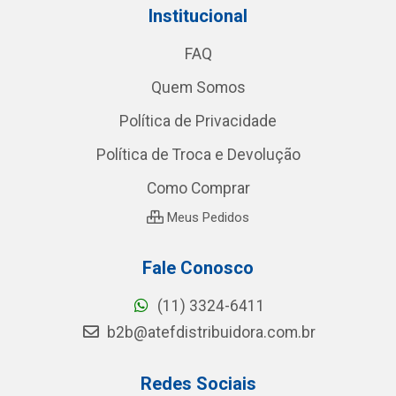
Institucional
FAQ
Quem Somos
Política de Privacidade
Política de Troca e Devolução
Como Comprar
Meus Pedidos
Fale Conosco
(11) 3324-6411
b2b@atefdistribuidora.com.br
Redes Sociais