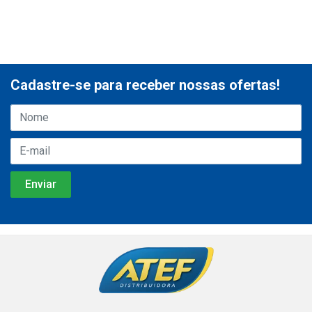
Cadastre-se para receber nossas ofertas!