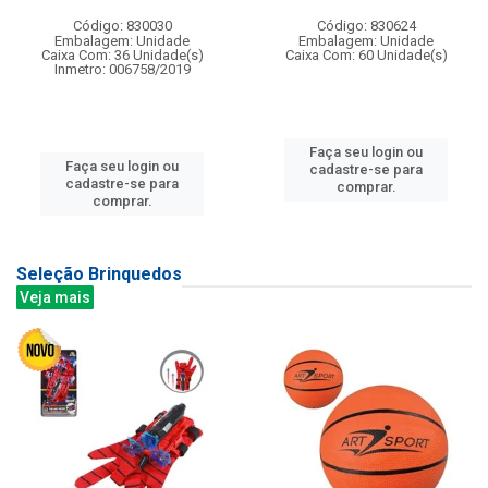
Código: 830030
Código: 830624
Embalagem: Unidade
Embalagem: Unidade
Caixa Com: 36 Unidade(s)
Caixa Com: 60 Unidade(s)
Inmetro: 006758/2019
Faça seu login ou
Faça seu login ou
cadastre-se para
cadastre-se para
comprar.
comprar.
Seleção Brinquedos
Veja mais