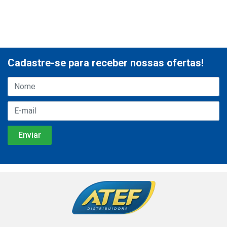
Cadastre-se para receber nossas ofertas!