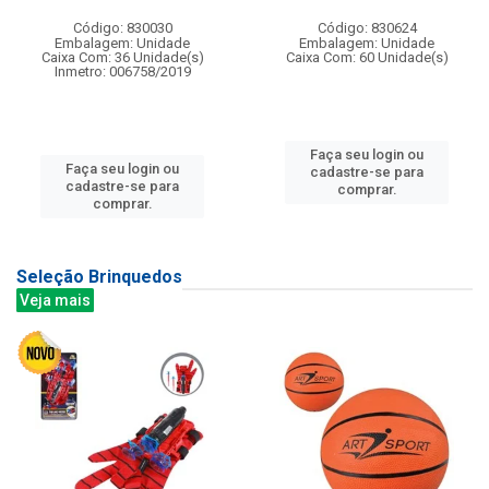
Código: 830030
Código: 830624
Embalagem: Unidade
Embalagem: Unidade
Caixa Com: 36 Unidade(s)
Caixa Com: 60 Unidade(s)
Inmetro: 006758/2019
Faça seu login ou
Faça seu login ou
cadastre-se para
cadastre-se para
comprar.
comprar.
Seleção Brinquedos
Veja mais