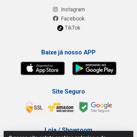
Instagram
Facebook
TikTok
Baixe já nosso APP
Site Seguro
Loja / Showroom