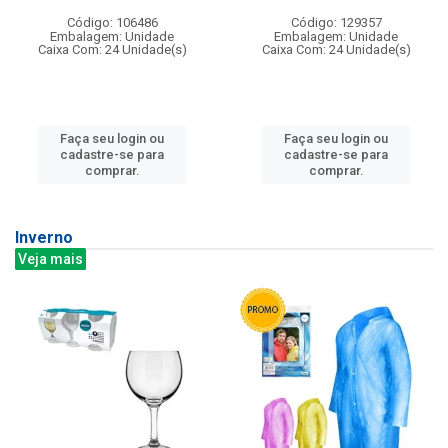
Código: 106486
Código: 129357
Embalagem: Unidade
Embalagem: Unidade
Caixa Com: 24 Unidade(s)
Caixa Com: 24 Unidade(s)
Faça seu login ou
Faça seu login ou
cadastre-se para
cadastre-se para
comprar.
comprar.
Inverno
Veja mais