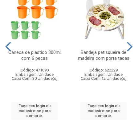
Caneca de plastico 300ml
Bandeja petisqueira de
com 6 pecas
madeira com porta tacas
Código: 471090
Código: 622229
Embalagem: Unidade
Embalagem: Unidade
Caixa Com: 30 Unidade(s)
Caixa Com: 12 Unidade(s)
Faça seu login ou
Faça seu login ou
cadastre-se para
cadastre-se para
comprar.
comprar.