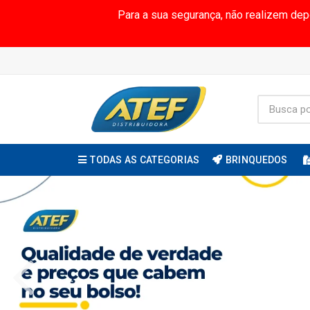
Para a sua segurança, não realizem de
TODAS AS CATEGORIAS
BRINQUEDOS