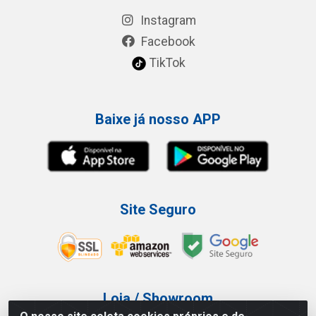
Instagram
Facebook
TikTok
Baixe já nosso APP
Site Seguro
Loja / Showroom