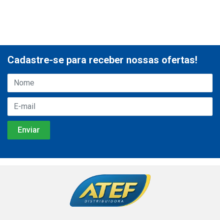
Cadastre-se para receber nossas ofertas!