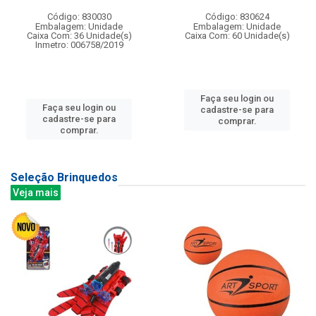
Código: 830030
Código: 830624
Embalagem: Unidade
Embalagem: Unidade
Caixa Com: 36 Unidade(s)
Caixa Com: 60 Unidade(s)
Inmetro: 006758/2019
Faça seu login ou
Faça seu login ou
cadastre-se para
cadastre-se para
comprar.
comprar.
Seleção Brinquedos
Veja mais