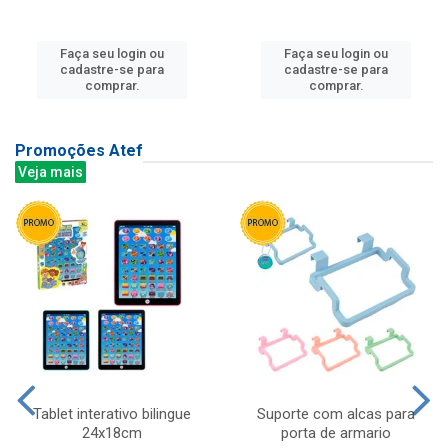
Faça seu login ou
Faça seu login ou
cadastre-se para
cadastre-se para
comprar.
comprar.
Promoções Atef
Veja mais
Tablet interativo bilingue
Suporte com alcas para
24x18cm
porta de armario