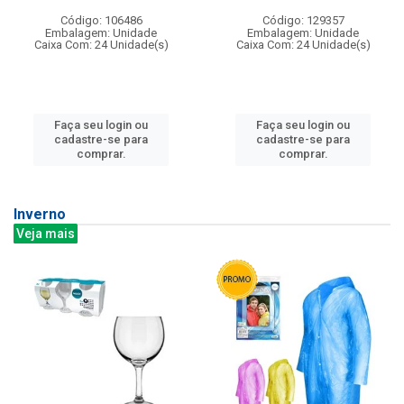
Código: 106486
Código: 129357
Embalagem: Unidade
Embalagem: Unidade
Caixa Com: 24 Unidade(s)
Caixa Com: 24 Unidade(s)
Faça seu login ou
Faça seu login ou
cadastre-se para
cadastre-se para
comprar.
comprar.
Inverno
Veja mais