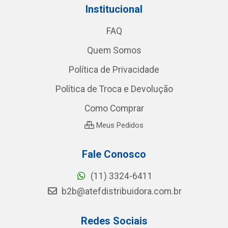
Institucional
FAQ
Quem Somos
Política de Privacidade
Política de Troca e Devolução
Como Comprar
Meus Pedidos
Fale Conosco
(11) 3324-6411
b2b@atefdistribuidora.com.br
Redes Sociais