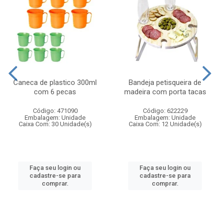
Caneca de plastico 300ml
Bandeja petisqueira de
com 6 pecas
madeira com porta tacas
Código: 471090
Código: 622229
Embalagem: Unidade
Embalagem: Unidade
Caixa Com: 30 Unidade(s)
Caixa Com: 12 Unidade(s)
Faça seu login ou
Faça seu login ou
cadastre-se para
cadastre-se para
comprar.
comprar.