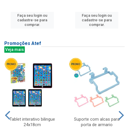
Faça seu login ou
Faça seu login ou
cadastre-se para
cadastre-se para
comprar.
comprar.
Promoções Atef
Veja mais
Tablet interativo bilingue
Suporte com alcas para
24x18cm
porta de armario