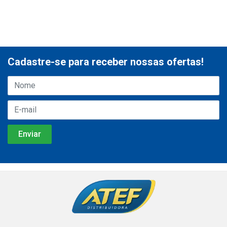
Cadastre-se para receber nossas ofertas!