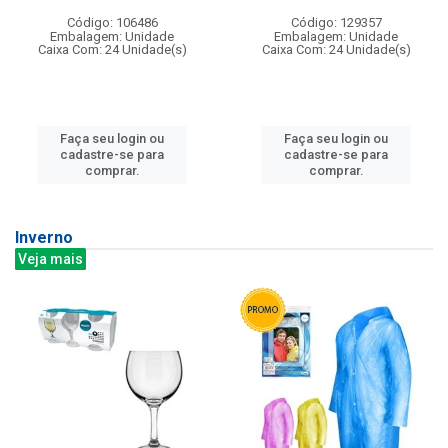
Código: 106486
Código: 129357
Embalagem: Unidade
Embalagem: Unidade
Caixa Com: 24 Unidade(s)
Caixa Com: 24 Unidade(s)
Faça seu login ou
Faça seu login ou
cadastre-se para
cadastre-se para
comprar.
comprar.
Inverno
Veja mais