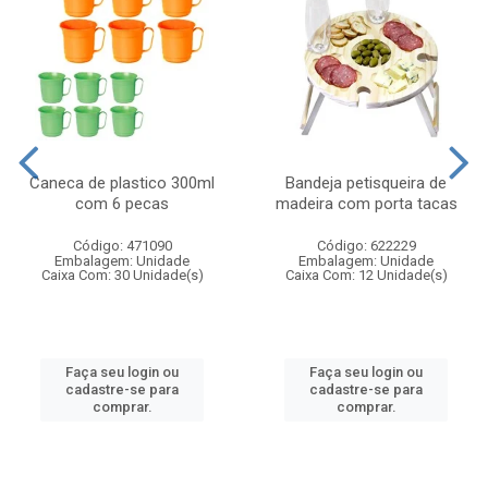
Caneca de plastico 300ml
Bandeja petisqueira de
com 6 pecas
madeira com porta tacas
Código: 471090
Código: 622229
Embalagem: Unidade
Embalagem: Unidade
Caixa Com: 30 Unidade(s)
Caixa Com: 12 Unidade(s)
Faça seu login ou
Faça seu login ou
cadastre-se para
cadastre-se para
comprar.
comprar.