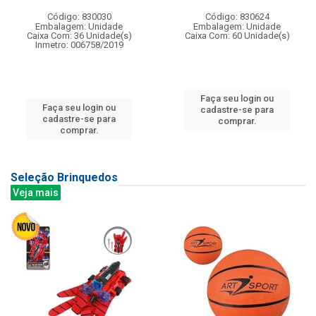
Código: 830030
Código: 830624
Embalagem: Unidade
Embalagem: Unidade
Caixa Com: 36 Unidade(s)
Caixa Com: 60 Unidade(s)
Inmetro: 006758/2019
Faça seu login ou
Faça seu login ou
cadastre-se para
cadastre-se para
comprar.
comprar.
Seleção Brinquedos
Veja mais