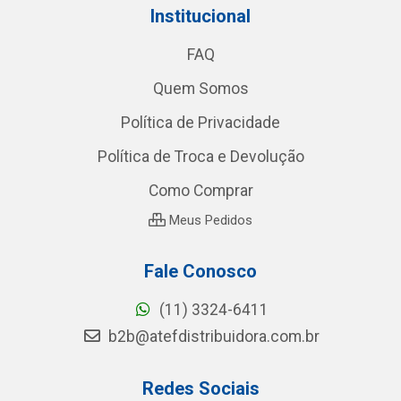
Institucional
FAQ
Quem Somos
Política de Privacidade
Política de Troca e Devolução
Como Comprar
Meus Pedidos
Fale Conosco
(11) 3324-6411
b2b@atefdistribuidora.com.br
Redes Sociais