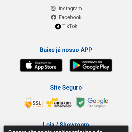
Instagram
Facebook
TikTok
Baixe já nosso APP
Site Seguro
Loja / Showroom