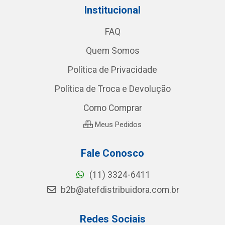
Institucional
FAQ
Quem Somos
Política de Privacidade
Política de Troca e Devolução
Como Comprar
Meus Pedidos
Fale Conosco
(11) 3324-6411
b2b@atefdistribuidora.com.br
Redes Sociais