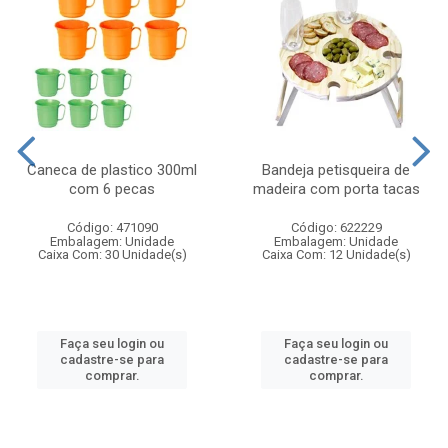
Caneca de plastico 300ml
Bandeja petisqueira de
com 6 pecas
madeira com porta tacas
Código: 471090
Código: 622229
Embalagem: Unidade
Embalagem: Unidade
Caixa Com: 30 Unidade(s)
Caixa Com: 12 Unidade(s)
Faça seu login ou
Faça seu login ou
cadastre-se para
cadastre-se para
comprar.
comprar.