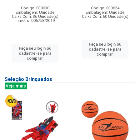
Código: 830030
Código: 830624
Embalagem: Unidade
Embalagem: Unidade
Caixa Com: 36 Unidade(s)
Caixa Com: 60 Unidade(s)
Inmetro: 006758/2019
Faça seu login ou
Faça seu login ou
cadastre-se para
cadastre-se para
comprar.
comprar.
Seleção Brinquedos
Veja mais