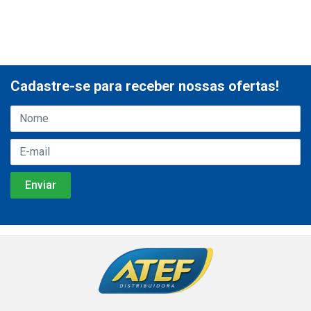
Cadastre-se para receber nossas ofertas!