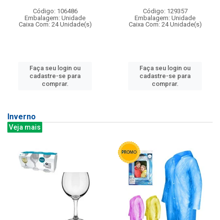
Código: 106486
Código: 129357
Embalagem: Unidade
Embalagem: Unidade
Caixa Com: 24 Unidade(s)
Caixa Com: 24 Unidade(s)
Faça seu login ou
Faça seu login ou
cadastre-se para
cadastre-se para
comprar.
comprar.
Inverno
Veja mais