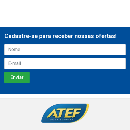
Cadastre-se para receber nossas ofertas!