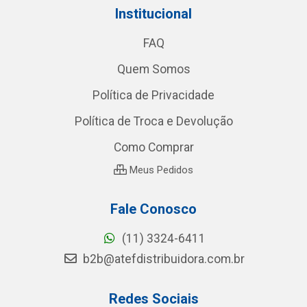
Institucional
FAQ
Quem Somos
Política de Privacidade
Política de Troca e Devolução
Como Comprar
Meus Pedidos
Fale Conosco
(11) 3324-6411
b2b@atefdistribuidora.com.br
Redes Sociais