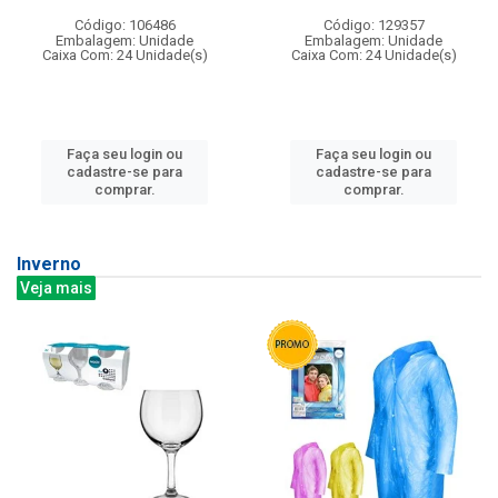
Código: 106486
Código: 129357
Embalagem: Unidade
Embalagem: Unidade
Caixa Com: 24 Unidade(s)
Caixa Com: 24 Unidade(s)
Faça seu login ou
Faça seu login ou
cadastre-se para
cadastre-se para
comprar.
comprar.
Inverno
Veja mais