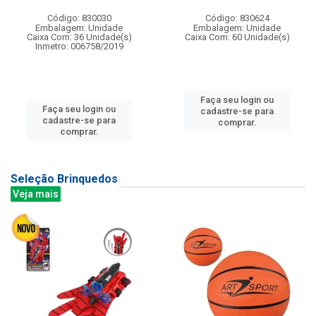
Código: 830030
Código: 830624
Embalagem: Unidade
Embalagem: Unidade
Caixa Com: 36 Unidade(s)
Caixa Com: 60 Unidade(s)
Inmetro: 006758/2019
Faça seu login ou
Faça seu login ou
cadastre-se para
cadastre-se para
comprar.
comprar.
Seleção Brinquedos
Veja mais