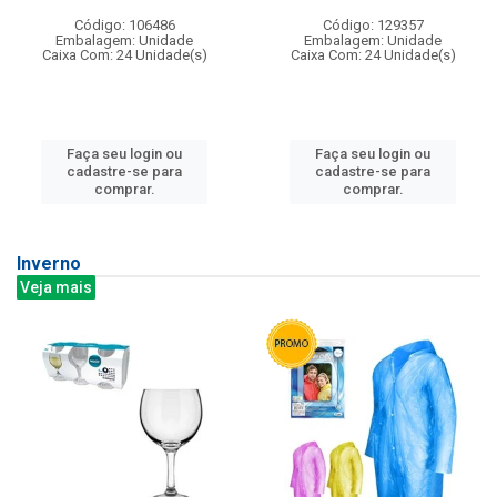
Código: 106486
Código: 129357
Embalagem: Unidade
Embalagem: Unidade
Caixa Com: 24 Unidade(s)
Caixa Com: 24 Unidade(s)
Faça seu login ou
Faça seu login ou
cadastre-se para
cadastre-se para
comprar.
comprar.
Inverno
Veja mais