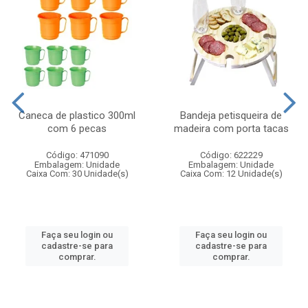
Caneca de plastico 300ml
Bandeja petisqueira de
com 6 pecas
madeira com porta tacas
Código: 471090
Código: 622229
Embalagem: Unidade
Embalagem: Unidade
Caixa Com: 30 Unidade(s)
Caixa Com: 12 Unidade(s)
Faça seu login ou
Faça seu login ou
cadastre-se para
cadastre-se para
comprar.
comprar.