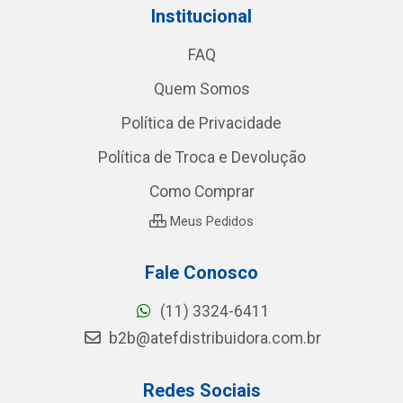
Institucional
FAQ
Quem Somos
Política de Privacidade
Política de Troca e Devolução
Como Comprar
Meus Pedidos
Fale Conosco
(11) 3324-6411
b2b@atefdistribuidora.com.br
Redes Sociais