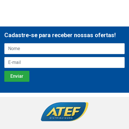
Cadastre-se para receber nossas ofertas!