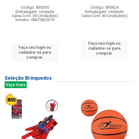
Código: 830030
Código: 830624
Embalagem: Unidade
Embalagem: Unidade
Caixa Com: 36 Unidade(s)
Caixa Com: 60 Unidade(s)
Inmetro: 006758/2019
Faça seu login ou
Faça seu login ou
cadastre-se para
cadastre-se para
comprar.
comprar.
Seleção Brinquedos
Veja mais