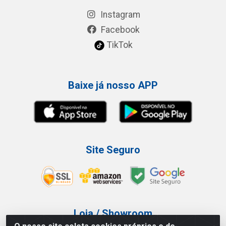
Instagram
Facebook
TikTok
Baixe já nosso APP
Site Seguro
Loja / Showroom