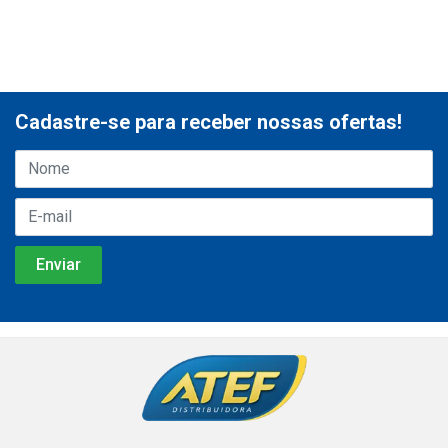
Cadastre-se para receber nossas ofertas!