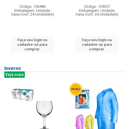
Código: 106486
Código: 129357
Embalagem: Unidade
Embalagem: Unidade
Caixa Com: 24 Unidade(s)
Caixa Com: 24 Unidade(s)
Faça seu login ou
Faça seu login ou
cadastre-se para
cadastre-se para
comprar.
comprar.
Inverno
Veja mais