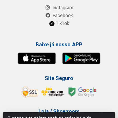
Instagram
Facebook
TikTok
Baixe já nosso APP
Site Seguro
Loja / Showroom