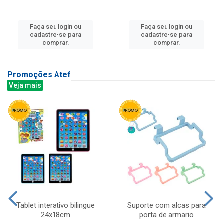
Faça seu login ou
Faça seu login ou
cadastre-se para
cadastre-se para
comprar.
comprar.
Promoções Atef
Veja mais
Tablet interativo bilingue
Suporte com alcas para
24x18cm
porta de armario