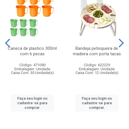
Caneca de plastico 300ml
Bandeja petisqueira de
com 6 pecas
madeira com porta tacas
Código: 471090
Código: 622229
Embalagem: Unidade
Embalagem: Unidade
Caixa Com: 30 Unidade(s)
Caixa Com: 12 Unidade(s)
Faça seu login ou
Faça seu login ou
cadastre-se para
cadastre-se para
comprar.
comprar.