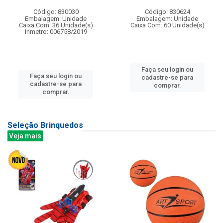
Código: 830030
Código: 830624
Embalagem: Unidade
Embalagem: Unidade
Caixa Com: 36 Unidade(s)
Caixa Com: 60 Unidade(s)
Inmetro: 006758/2019
Faça seu login ou
Faça seu login ou
cadastre-se para
cadastre-se para
comprar.
comprar.
Seleção Brinquedos
Veja mais