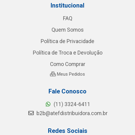
Institucional
FAQ
Quem Somos
Política de Privacidade
Política de Troca e Devolução
Como Comprar
Meus Pedidos
Fale Conosco
(11) 3324-6411
b2b@atefdistribuidora.com.br
Redes Sociais