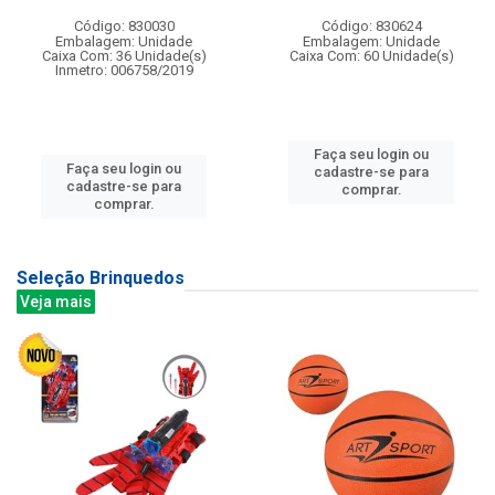
Código: 830030
Código: 830624
Embalagem: Unidade
Embalagem: Unidade
Caixa Com: 36 Unidade(s)
Caixa Com: 60 Unidade(s)
Inmetro: 006758/2019
Faça seu login ou
Faça seu login ou
cadastre-se para
cadastre-se para
comprar.
comprar.
Seleção Brinquedos
Veja mais