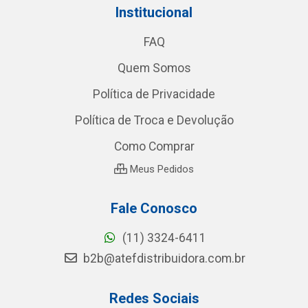
Institucional
FAQ
Quem Somos
Política de Privacidade
Política de Troca e Devolução
Como Comprar
Meus Pedidos
Fale Conosco
(11) 3324-6411
b2b@atefdistribuidora.com.br
Redes Sociais