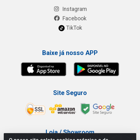
Instagram
Facebook
TikTok
Baixe já nosso APP
Site Seguro
Loja / Showroom