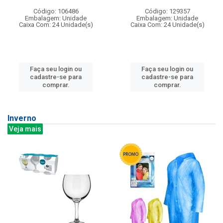
Código: 106486
Código: 129357
Embalagem: Unidade
Embalagem: Unidade
Caixa Com: 24 Unidade(s)
Caixa Com: 24 Unidade(s)
Faça seu login ou
Faça seu login ou
cadastre-se para
cadastre-se para
comprar.
comprar.
Inverno
Veja mais