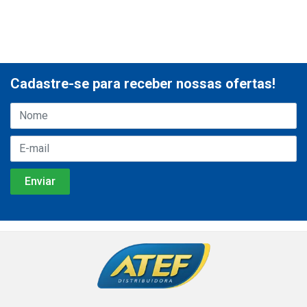
Cadastre-se para receber nossas ofertas!