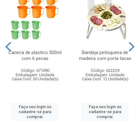
Caneca de plastico 300ml
Bandeja petisqueira de
com 6 pecas
madeira com porta tacas
Código: 471090
Código: 622229
Embalagem: Unidade
Embalagem: Unidade
Caixa Com: 30 Unidade(s)
Caixa Com: 12 Unidade(s)
Faça seu login ou
Faça seu login ou
cadastre-se para
cadastre-se para
comprar.
comprar.