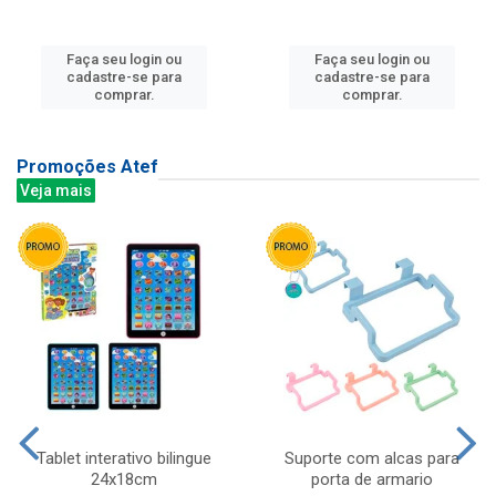
Faça seu login ou
Faça seu login ou
cadastre-se para
cadastre-se para
comprar.
comprar.
Promoções Atef
Veja mais
Tablet interativo bilingue
Suporte com alcas para
24x18cm
porta de armario