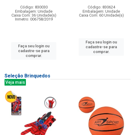
Código: 830030
Código: 830624
Embalagem: Unidade
Embalagem: Unidade
Caixa Com: 36 Unidade(s)
Caixa Com: 60 Unidade(s)
Inmetro: 006758/2019
Faça seu login ou
Faça seu login ou
cadastre-se para
cadastre-se para
comprar.
comprar.
Seleção Brinquedos
Veja mais