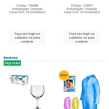
Código: 106486
Código: 129357
Embalagem: Unidade
Embalagem: Unidade
Caixa Com: 24 Unidade(s)
Caixa Com: 24 Unidade(s)
Faça seu login ou
Faça seu login ou
cadastre-se para
cadastre-se para
comprar.
comprar.
Inverno
Veja mais