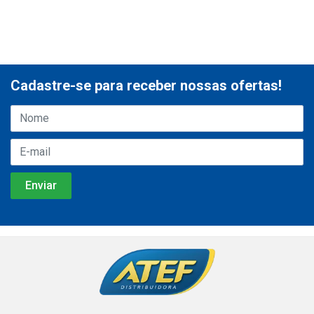
Cadastre-se para receber nossas ofertas!