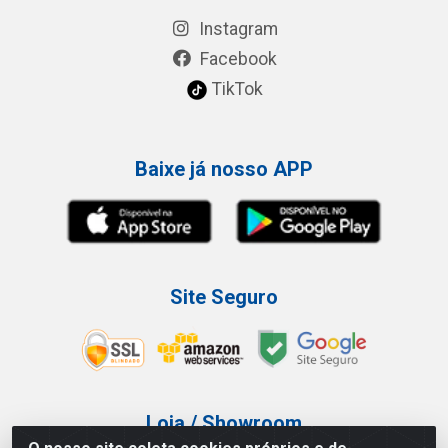
Instagram
Facebook
TikTok
Baixe já nosso APP
Site Seguro
Loja / Showroom