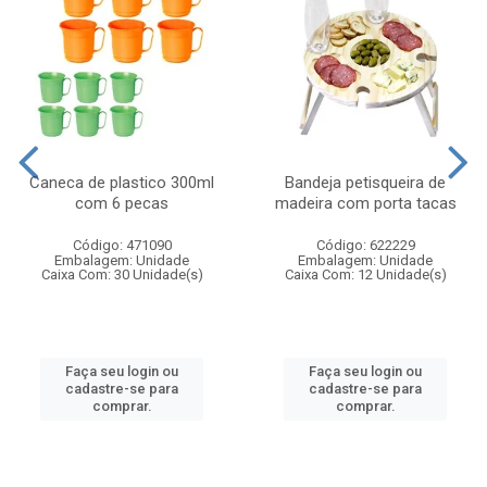
Caneca de plastico 300ml
Bandeja petisqueira de
com 6 pecas
madeira com porta tacas
Código: 471090
Código: 622229
Embalagem: Unidade
Embalagem: Unidade
Caixa Com: 30 Unidade(s)
Caixa Com: 12 Unidade(s)
Faça seu login ou
Faça seu login ou
cadastre-se para
cadastre-se para
comprar.
comprar.