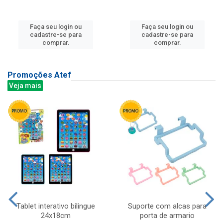
Faça seu login ou
Faça seu login ou
cadastre-se para
cadastre-se para
comprar.
comprar.
Promoções Atef
Veja mais
Tablet interativo bilingue
Suporte com alcas para
24x18cm
porta de armario