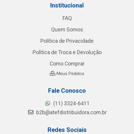
Institucional
FAQ
Quem Somos
Política de Privacidade
Política de Troca e Devolução
Como Comprar
Meus Pedidos
Fale Conosco
(11) 3324-6411
b2b@atefdistribuidora.com.br
Redes Sociais