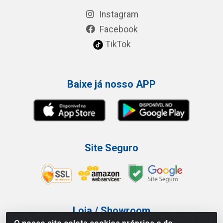
Instagram
Facebook
TikTok
Baixe já nosso APP
Site Seguro
Loja / Showroom