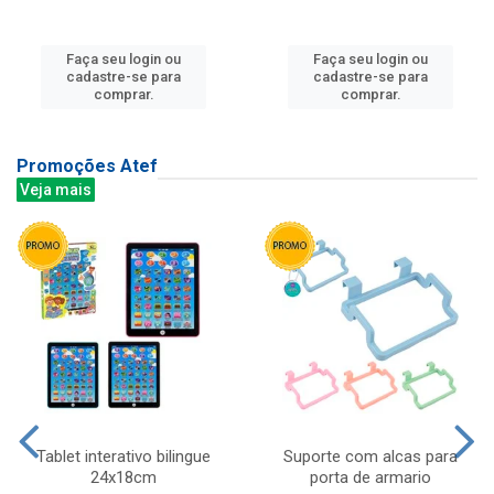
Faça seu login ou
Faça seu login ou
cadastre-se para
cadastre-se para
comprar.
comprar.
Promoções Atef
Veja mais
Tablet interativo bilingue
Suporte com alcas para
24x18cm
porta de armario