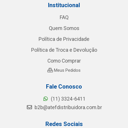
Institucional
FAQ
Quem Somos
Política de Privacidade
Política de Troca e Devolução
Como Comprar
Meus Pedidos
Fale Conosco
(11) 3324-6411
b2b@atefdistribuidora.com.br
Redes Sociais