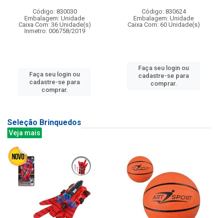
Código: 830030
Código: 830624
Embalagem: Unidade
Embalagem: Unidade
Caixa Com: 36 Unidade(s)
Caixa Com: 60 Unidade(s)
Inmetro: 006758/2019
Faça seu login ou
Faça seu login ou
cadastre-se para
cadastre-se para
comprar.
comprar.
Seleção Brinquedos
Veja mais