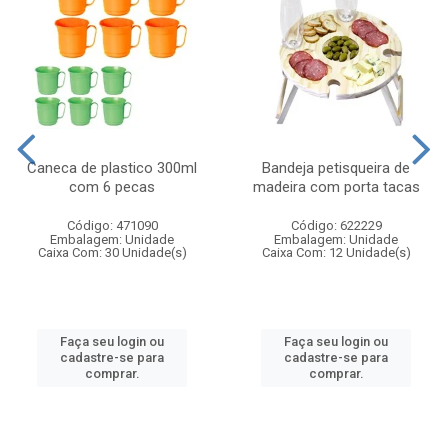
Caneca de plastico 300ml
Bandeja petisqueira de
com 6 pecas
madeira com porta tacas
Código: 471090
Código: 622229
Embalagem: Unidade
Embalagem: Unidade
Caixa Com: 30 Unidade(s)
Caixa Com: 12 Unidade(s)
Faça seu login ou
Faça seu login ou
cadastre-se para
cadastre-se para
comprar.
comprar.