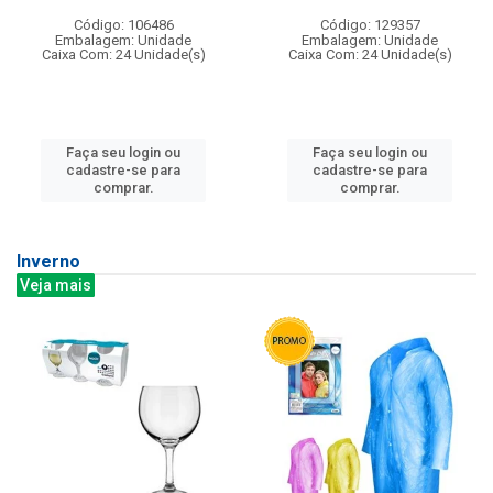
Código: 106486
Código: 129357
Embalagem: Unidade
Embalagem: Unidade
Caixa Com: 24 Unidade(s)
Caixa Com: 24 Unidade(s)
Faça seu login ou
Faça seu login ou
cadastre-se para
cadastre-se para
comprar.
comprar.
Inverno
Veja mais