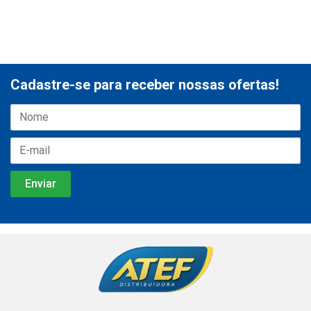
Cadastre-se para receber nossas ofertas!