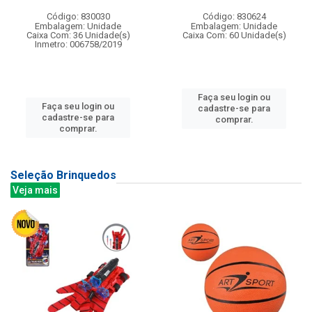
Código: 830030
Código: 830624
Embalagem: Unidade
Embalagem: Unidade
Caixa Com: 36 Unidade(s)
Caixa Com: 60 Unidade(s)
Inmetro: 006758/2019
Faça seu login ou
Faça seu login ou
cadastre-se para
cadastre-se para
comprar.
comprar.
Seleção Brinquedos
Veja mais