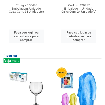
Código: 106486
Código: 129357
Embalagem: Unidade
Embalagem: Unidade
Caixa Com: 24 Unidade(s)
Caixa Com: 24 Unidade(s)
Faça seu login ou
Faça seu login ou
cadastre-se para
cadastre-se para
comprar.
comprar.
Inverno
Veja mais