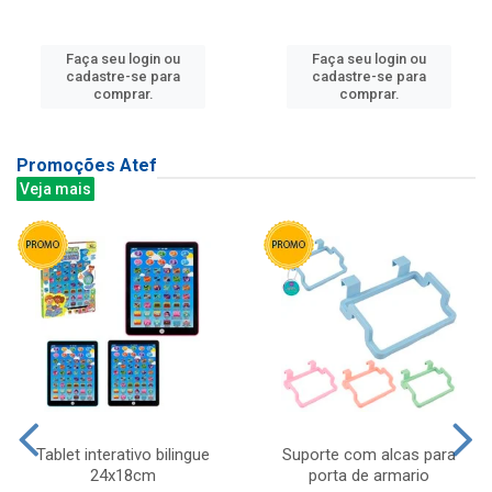
Faça seu login ou
Faça seu login ou
cadastre-se para
cadastre-se para
comprar.
comprar.
Promoções Atef
Veja mais
Tablet interativo bilingue
Suporte com alcas para
24x18cm
porta de armario