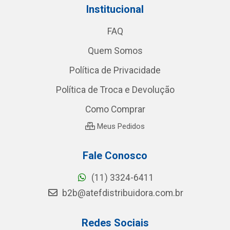
Institucional
FAQ
Quem Somos
Política de Privacidade
Política de Troca e Devolução
Como Comprar
Meus Pedidos
Fale Conosco
(11) 3324-6411
b2b@atefdistribuidora.com.br
Redes Sociais