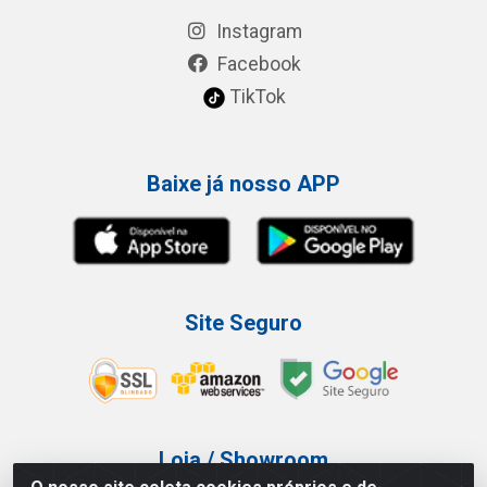
Instagram
Facebook
TikTok
Baixe já nosso APP
Site Seguro
Loja / Showroom