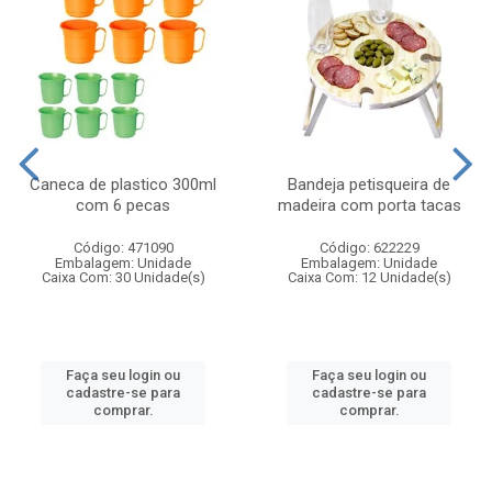
Caneca de plastico 300ml
Bandeja petisqueira de
com 6 pecas
madeira com porta tacas
Código: 471090
Código: 622229
Embalagem: Unidade
Embalagem: Unidade
Caixa Com: 30 Unidade(s)
Caixa Com: 12 Unidade(s)
Faça seu login ou
Faça seu login ou
cadastre-se para
cadastre-se para
comprar.
comprar.