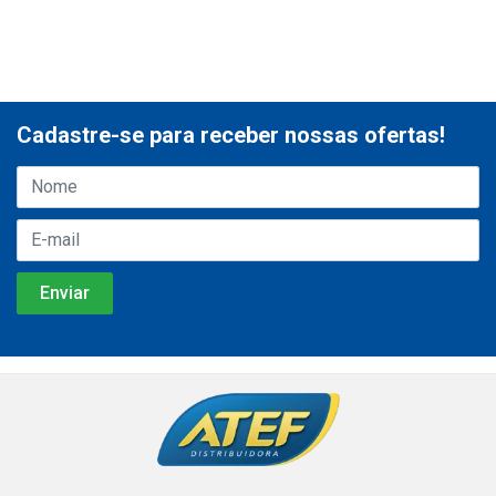
Cadastre-se para receber nossas ofertas!