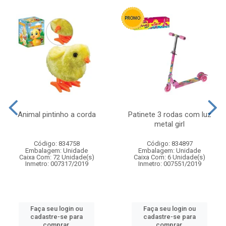
Animal pintinho a corda
Patinete 3 rodas com luz
metal girl
Código: 834758
Código: 834897
Embalagem: Unidade
Embalagem: Unidade
Caixa Com: 72 Unidade(s)
Caixa Com: 6 Unidade(s)
Inmetro: 007317/2019
Inmetro: 007551/2019
Faça seu login ou
Faça seu login ou
cadastre-se para
cadastre-se para
comprar.
comprar.