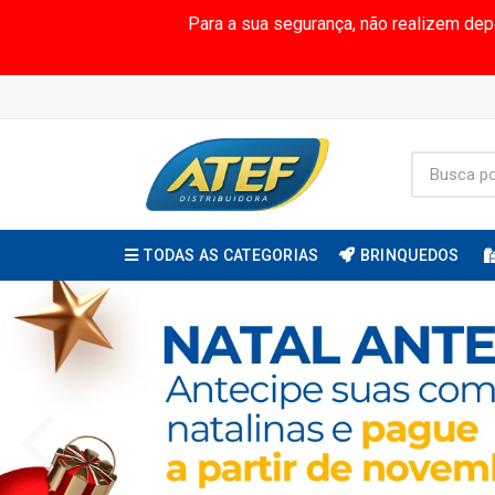
Para a sua segurança, não realizem de
TODAS AS CATEGORIAS
BRINQUEDOS