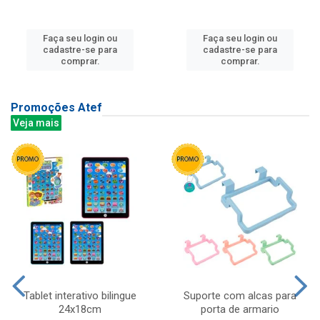
Faça seu login ou
Faça seu login ou
cadastre-se para
cadastre-se para
comprar.
comprar.
Promoções Atef
Veja mais
Tablet interativo bilingue
Suporte com alcas para
24x18cm
porta de armario