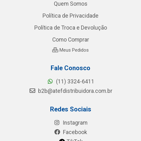
Quem Somos
Política de Privacidade
Política de Troca e Devolução
Como Comprar
Meus Pedidos
Fale Conosco
(11) 3324-6411
b2b@atefdistribuidora.com.br
Redes Sociais
Instagram
Facebook