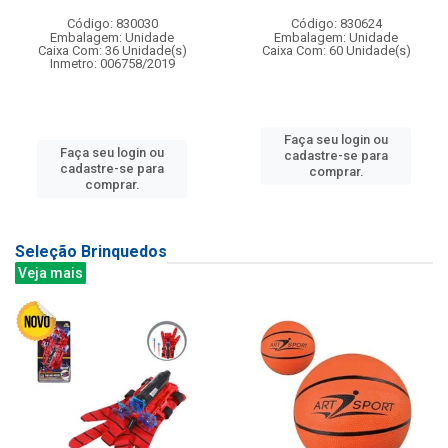
Código: 830030
Código: 830624
Embalagem: Unidade
Embalagem: Unidade
Caixa Com: 36 Unidade(s)
Caixa Com: 60 Unidade(s)
Inmetro: 006758/2019
Faça seu login ou
Faça seu login ou
cadastre-se para
cadastre-se para
comprar.
comprar.
Seleção Brinquedos
Veja mais