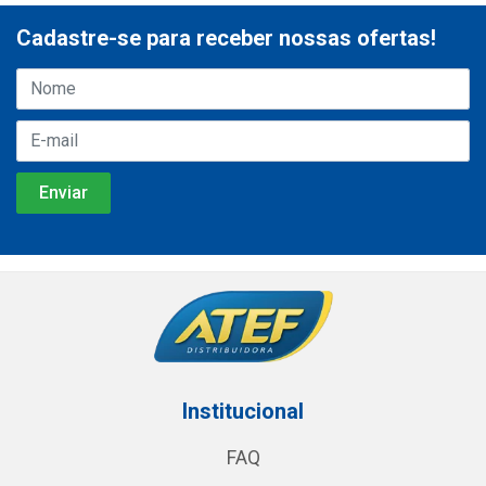
Cadastre-se para receber nossas ofertas!
Institucional
FAQ