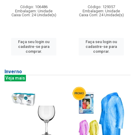
Código: 106486
Código: 129357
Embalagem: Unidade
Embalagem: Unidade
Caixa Com: 24 Unidade(s)
Caixa Com: 24 Unidade(s)
Faça seu login ou
Faça seu login ou
cadastre-se para
cadastre-se para
comprar.
comprar.
Inverno
Veja mais