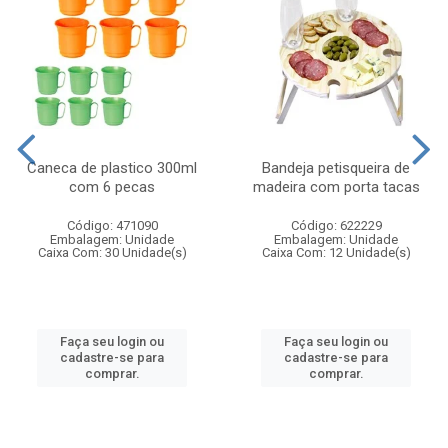
Caneca de plastico 300ml
Bandeja petisqueira de
com 6 pecas
madeira com porta tacas
Código: 471090
Código: 622229
Embalagem: Unidade
Embalagem: Unidade
Caixa Com: 30 Unidade(s)
Caixa Com: 12 Unidade(s)
Faça seu login ou
Faça seu login ou
cadastre-se para
cadastre-se para
comprar.
comprar.