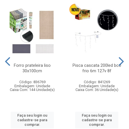
Forro prateleira liso
Pisca cascata 200led bco
30x100cm
frio 6m 127v 8f
Código: 836769
Código: 841269
Embalagem: Unidade
Embalagem: Unidade
Caixa Com: 144 Unidade(s)
Caixa Com: 36 Unidade(s)
Faça seu login ou
Faça seu login ou
cadastre-se para
cadastre-se para
comprar.
comprar.