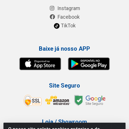
Instagram
Facebook
TikTok
Baixe já nosso APP
Site Seguro
Loja / Showroom