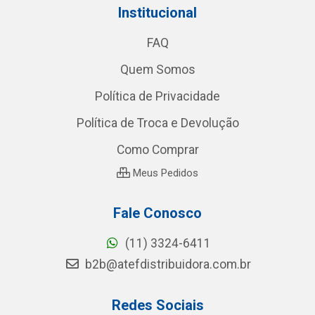
Institucional
FAQ
Quem Somos
Política de Privacidade
Política de Troca e Devolução
Como Comprar
Meus Pedidos
Fale Conosco
(11) 3324-6411
b2b@atefdistribuidora.com.br
Redes Sociais