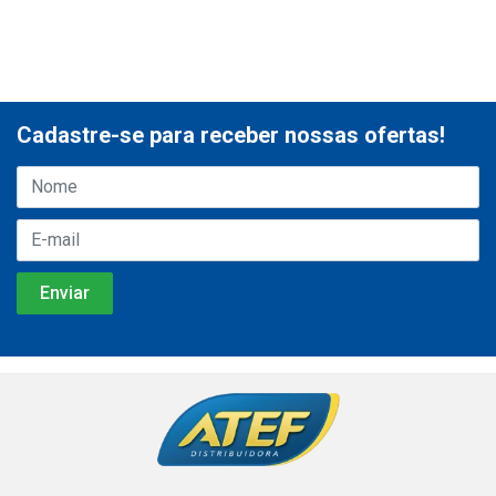
Cadastre-se para receber nossas ofertas!