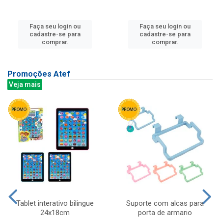
Faça seu login ou
Faça seu login ou
cadastre-se para
cadastre-se para
comprar.
comprar.
Promoções Atef
Veja mais
Tablet interativo bilingue
Suporte com alcas para
24x18cm
porta de armario