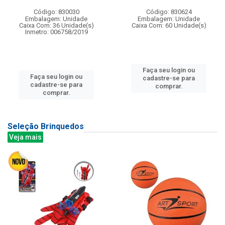
Código: 830030
Código: 830624
Embalagem: Unidade
Embalagem: Unidade
Caixa Com: 36 Unidade(s)
Caixa Com: 60 Unidade(s)
Inmetro: 006758/2019
Faça seu login ou
Faça seu login ou
cadastre-se para
cadastre-se para
comprar.
comprar.
Seleção Brinquedos
Veja mais