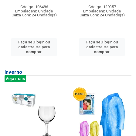
Código: 106486
Código: 129357
Embalagem: Unidade
Embalagem: Unidade
Caixa Com: 24 Unidade(s)
Caixa Com: 24 Unidade(s)
Faça seu login ou
Faça seu login ou
cadastre-se para
cadastre-se para
comprar.
comprar.
Inverno
Veja mais