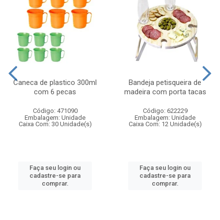
Caneca de plastico 300ml
Bandeja petisqueira de
com 6 pecas
madeira com porta tacas
Código: 471090
Código: 622229
Embalagem: Unidade
Embalagem: Unidade
Caixa Com: 30 Unidade(s)
Caixa Com: 12 Unidade(s)
Faça seu login ou
Faça seu login ou
cadastre-se para
cadastre-se para
comprar.
comprar.