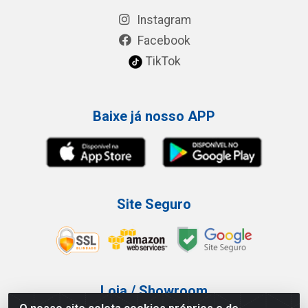
Instagram
Facebook
TikTok
Baixe já nosso APP
Site Seguro
Loja / Showroom