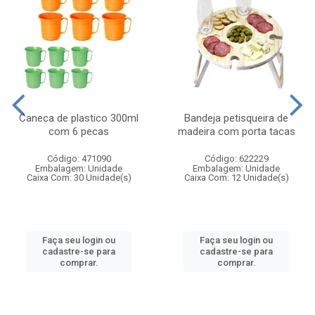
Caneca de plastico 300ml
Bandeja petisqueira de
com 6 pecas
madeira com porta tacas
Código: 471090
Código: 622229
Embalagem: Unidade
Embalagem: Unidade
Caixa Com: 30 Unidade(s)
Caixa Com: 12 Unidade(s)
Faça seu login ou
Faça seu login ou
cadastre-se para
cadastre-se para
comprar.
comprar.