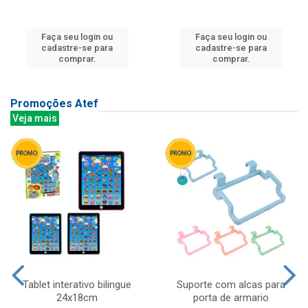
Faça seu login ou
Faça seu login ou
cadastre-se para
cadastre-se para
comprar.
comprar.
Promoções Atef
Veja mais
Tablet interativo bilingue
Suporte com alcas para
24x18cm
porta de armario