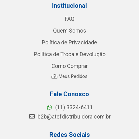
Institucional
FAQ
Quem Somos
Política de Privacidade
Política de Troca e Devolução
Como Comprar
Meus Pedidos
Fale Conosco
(11) 3324-6411
b2b@atefdistribuidora.com.br
Redes Sociais