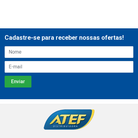
Cadastre-se para receber nossas ofertas!