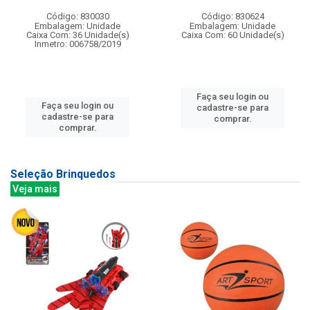
Código: 830030
Código: 830624
Embalagem: Unidade
Embalagem: Unidade
Caixa Com: 36 Unidade(s)
Caixa Com: 60 Unidade(s)
Inmetro: 006758/2019
Faça seu login ou
Faça seu login ou
cadastre-se para
cadastre-se para
comprar.
comprar.
Seleção Brinquedos
Veja mais