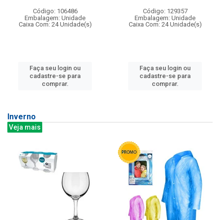
Código: 106486
Código: 129357
Embalagem: Unidade
Embalagem: Unidade
Caixa Com: 24 Unidade(s)
Caixa Com: 24 Unidade(s)
Faça seu login ou
Faça seu login ou
cadastre-se para
cadastre-se para
comprar.
comprar.
Inverno
Veja mais