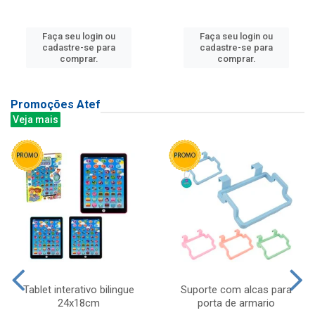
Faça seu login ou
Faça seu login ou
cadastre-se para
cadastre-se para
comprar.
comprar.
Promoções Atef
Veja mais
Tablet interativo bilingue
Suporte com alcas para
24x18cm
porta de armario