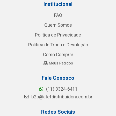
Institucional
FAQ
Quem Somos
Política de Privacidade
Política de Troca e Devolução
Como Comprar
Meus Pedidos
Fale Conosco
(11) 3324-6411
b2b@atefdistribuidora.com.br
Redes Sociais