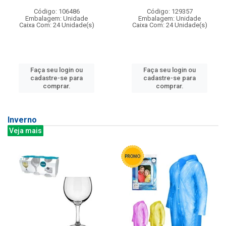
Código: 106486
Código: 129357
Embalagem: Unidade
Embalagem: Unidade
Caixa Com: 24 Unidade(s)
Caixa Com: 24 Unidade(s)
Faça seu login ou
Faça seu login ou
cadastre-se para
cadastre-se para
comprar.
comprar.
Inverno
Veja mais