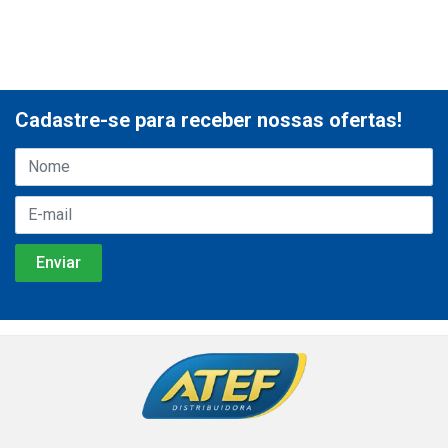
Cadastre-se para receber nossas ofertas!