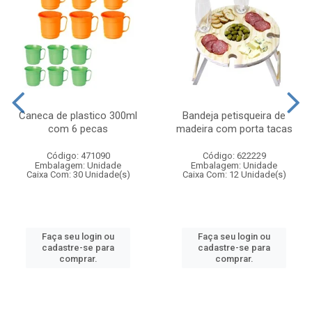
Caneca de plastico 300ml
Bandeja petisqueira de
com 6 pecas
madeira com porta tacas
Código: 471090
Código: 622229
Embalagem: Unidade
Embalagem: Unidade
Caixa Com: 30 Unidade(s)
Caixa Com: 12 Unidade(s)
Faça seu login ou
Faça seu login ou
cadastre-se para
cadastre-se para
comprar.
comprar.