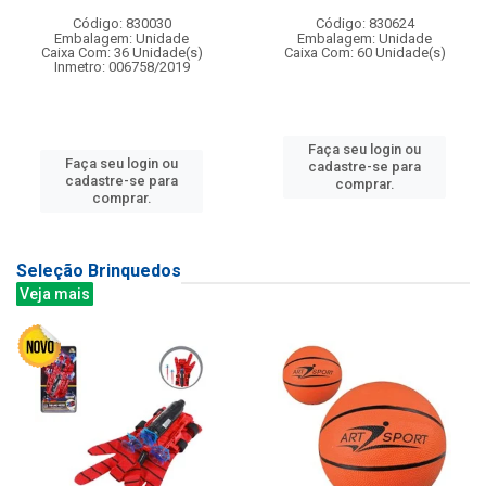
Código: 830030
Código: 830624
Embalagem: Unidade
Embalagem: Unidade
Caixa Com: 36 Unidade(s)
Caixa Com: 60 Unidade(s)
Inmetro: 006758/2019
Faça seu login ou
Faça seu login ou
cadastre-se para
cadastre-se para
comprar.
comprar.
Seleção Brinquedos
Veja mais