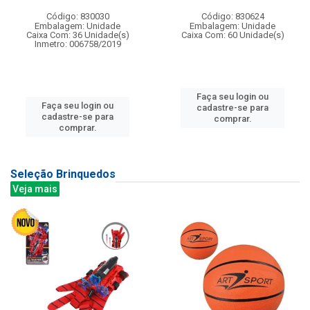
Código: 830030
Código: 830624
Embalagem: Unidade
Embalagem: Unidade
Caixa Com: 36 Unidade(s)
Caixa Com: 60 Unidade(s)
Inmetro: 006758/2019
Faça seu login ou
Faça seu login ou
cadastre-se para
cadastre-se para
comprar.
comprar.
Seleção Brinquedos
Veja mais