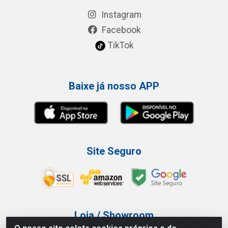
Instagram
Facebook
TikTok
Baixe já nosso APP
Site Seguro
Loja / Showroom