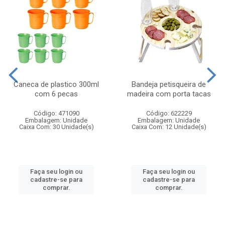
Caneca de plastico 300ml
Bandeja petisqueira de
com 6 pecas
madeira com porta tacas
Código: 471090
Código: 622229
Embalagem: Unidade
Embalagem: Unidade
Caixa Com: 30 Unidade(s)
Caixa Com: 12 Unidade(s)
Faça seu login ou
Faça seu login ou
cadastre-se para
cadastre-se para
comprar.
comprar.