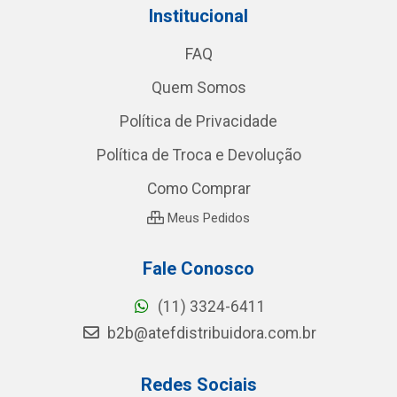
Institucional
FAQ
Quem Somos
Política de Privacidade
Política de Troca e Devolução
Como Comprar
Meus Pedidos
Fale Conosco
(11) 3324-6411
b2b@atefdistribuidora.com.br
Redes Sociais