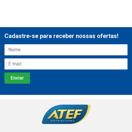
Cadastre-se para receber nossas ofertas!