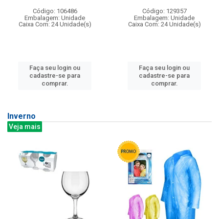
Código: 106486
Código: 129357
Embalagem: Unidade
Embalagem: Unidade
Caixa Com: 24 Unidade(s)
Caixa Com: 24 Unidade(s)
Faça seu login ou
Faça seu login ou
cadastre-se para
cadastre-se para
comprar.
comprar.
Inverno
Veja mais