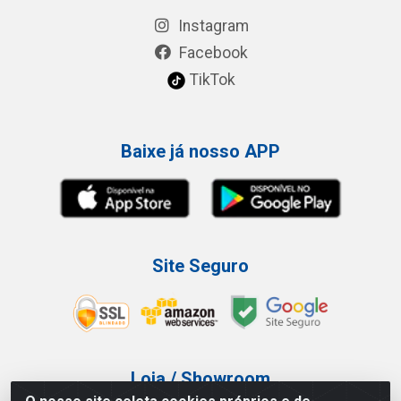
Instagram
Facebook
TikTok
Baixe já nosso APP
Site Seguro
Loja / Showroom