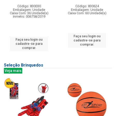
Código: 830030
Código: 830624
Embalagem: Unidade
Embalagem: Unidade
Caixa Com: 36 Unidade(s)
Caixa Com: 60 Unidade(s)
Inmetro: 006758/2019
Faça seu login ou
Faça seu login ou
cadastre-se para
cadastre-se para
comprar.
comprar.
Seleção Brinquedos
Veja mais