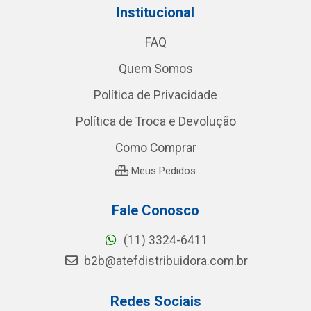
Institucional
FAQ
Quem Somos
Política de Privacidade
Política de Troca e Devolução
Como Comprar
Meus Pedidos
Fale Conosco
(11) 3324-6411
b2b@atefdistribuidora.com.br
Redes Sociais