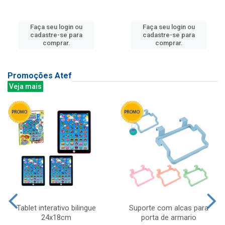
Faça seu login ou
Faça seu login ou
cadastre-se para
cadastre-se para
comprar.
comprar.
Promoções Atef
Veja mais
Tablet interativo bilingue
Suporte com alcas para
24x18cm
porta de armario