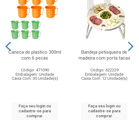
Caneca de plastico 300ml
Bandeja petisqueira de
com 6 pecas
madeira com porta tacas
Código: 471090
Código: 622229
Embalagem: Unidade
Embalagem: Unidade
Caixa Com: 30 Unidade(s)
Caixa Com: 12 Unidade(s)
Faça seu login ou
Faça seu login ou
cadastre-se para
cadastre-se para
comprar.
comprar.