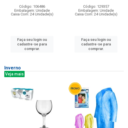
Código: 106486
Código: 129357
Embalagem: Unidade
Embalagem: Unidade
Caixa Com: 24 Unidade(s)
Caixa Com: 24 Unidade(s)
Faça seu login ou
Faça seu login ou
cadastre-se para
cadastre-se para
comprar.
comprar.
Inverno
Veja mais