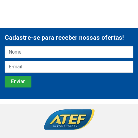
Cadastre-se para receber nossas ofertas!