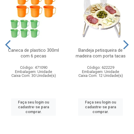
Caneca de plastico 300ml
Bandeja petisqueira de
com 6 pecas
madeira com porta tacas
Código: 471090
Código: 622229
Embalagem: Unidade
Embalagem: Unidade
Caixa Com: 30 Unidade(s)
Caixa Com: 12 Unidade(s)
Faça seu login ou
Faça seu login ou
cadastre-se para
cadastre-se para
comprar.
comprar.