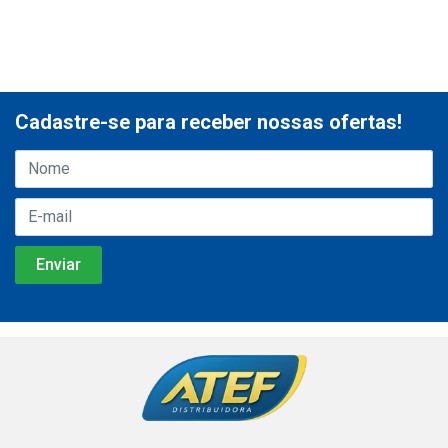
Cadastre-se para receber nossas ofertas!