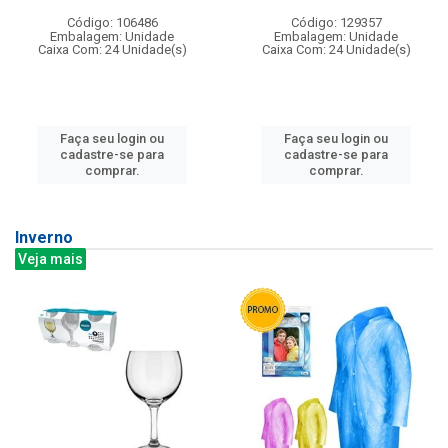
Código: 106486
Código: 129357
Embalagem: Unidade
Embalagem: Unidade
Caixa Com: 24 Unidade(s)
Caixa Com: 24 Unidade(s)
Faça seu login ou
Faça seu login ou
cadastre-se para
cadastre-se para
comprar.
comprar.
Inverno
Veja mais