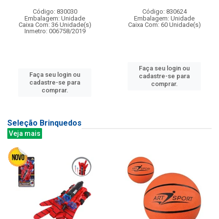
Código: 830030
Código: 830624
Embalagem: Unidade
Embalagem: Unidade
Caixa Com: 36 Unidade(s)
Caixa Com: 60 Unidade(s)
Inmetro: 006758/2019
Faça seu login ou
Faça seu login ou
cadastre-se para
cadastre-se para
comprar.
comprar.
Seleção Brinquedos
Veja mais