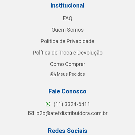
Institucional
FAQ
Quem Somos
Política de Privacidade
Política de Troca e Devolução
Como Comprar
Meus Pedidos
Fale Conosco
(11) 3324-6411
b2b@atefdistribuidora.com.br
Redes Sociais