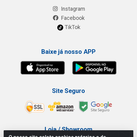
Instagram
Facebook
TikTok
Baixe já nosso APP
Site Seguro
Loja / Showroom