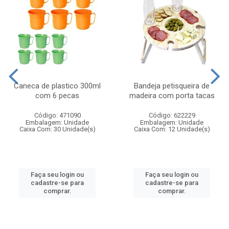
Caneca de plastico 300ml
Bandeja petisqueira de
com 6 pecas
madeira com porta tacas
Código: 471090
Código: 622229
Embalagem: Unidade
Embalagem: Unidade
Caixa Com: 30 Unidade(s)
Caixa Com: 12 Unidade(s)
Faça seu login ou
Faça seu login ou
cadastre-se para
cadastre-se para
comprar.
comprar.