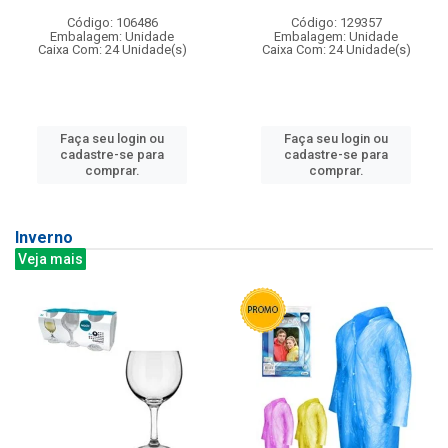
Código: 106486
Código: 129357
Embalagem: Unidade
Embalagem: Unidade
Caixa Com: 24 Unidade(s)
Caixa Com: 24 Unidade(s)
Faça seu login ou
Faça seu login ou
cadastre-se para
cadastre-se para
comprar.
comprar.
Inverno
Veja mais