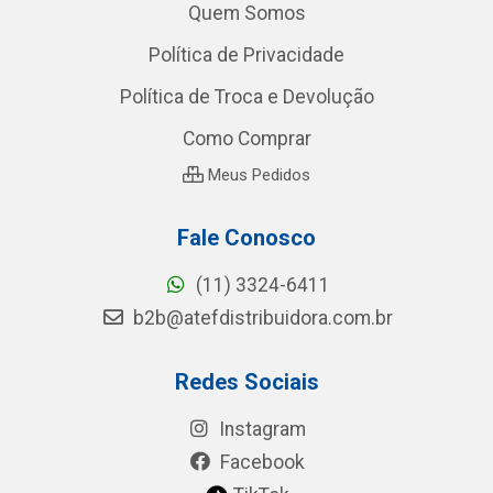
Quem Somos
Política de Privacidade
Política de Troca e Devolução
Como Comprar
Meus Pedidos
Fale Conosco
(11) 3324-6411
b2b@atefdistribuidora.com.br
Redes Sociais
Instagram
Facebook