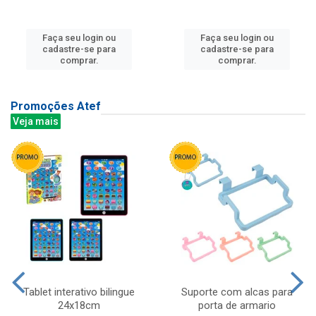
Faça seu login ou
Faça seu login ou
cadastre-se para
cadastre-se para
comprar.
comprar.
Promoções Atef
Veja mais
Tablet interativo bilingue
Suporte com alcas para
24x18cm
porta de armario