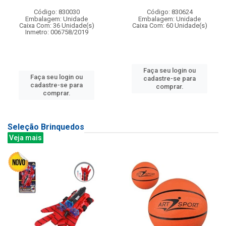
Código: 830030
Código: 830624
Embalagem: Unidade
Embalagem: Unidade
Caixa Com: 36 Unidade(s)
Caixa Com: 60 Unidade(s)
Inmetro: 006758/2019
Faça seu login ou
Faça seu login ou
cadastre-se para
cadastre-se para
comprar.
comprar.
Seleção Brinquedos
Veja mais