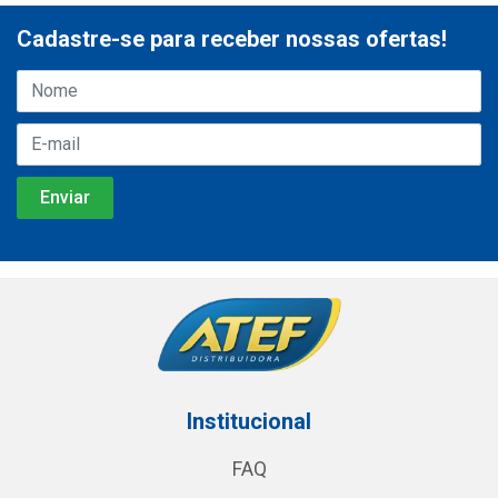
Cadastre-se para receber nossas ofertas!
Institucional
FAQ