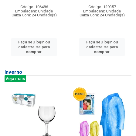
Código: 106486
Código: 129357
Embalagem: Unidade
Embalagem: Unidade
Caixa Com: 24 Unidade(s)
Caixa Com: 24 Unidade(s)
Faça seu login ou
Faça seu login ou
cadastre-se para
cadastre-se para
comprar.
comprar.
Inverno
Veja mais