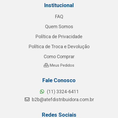
Institucional
FAQ
Quem Somos
Política de Privacidade
Política de Troca e Devolução
Como Comprar
Meus Pedidos
Fale Conosco
(11) 3324-6411
b2b@atefdistribuidora.com.br
Redes Sociais