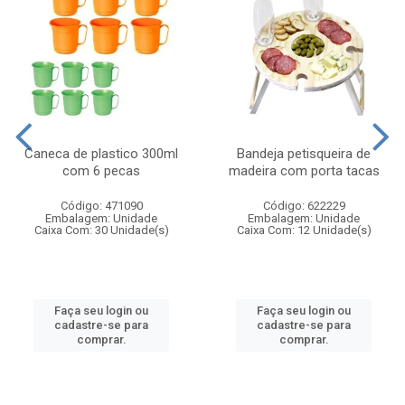
Caneca de plastico 300ml
Bandeja petisqueira de
com 6 pecas
madeira com porta tacas
Código: 471090
Código: 622229
Embalagem: Unidade
Embalagem: Unidade
Caixa Com: 30 Unidade(s)
Caixa Com: 12 Unidade(s)
Faça seu login ou
Faça seu login ou
cadastre-se para
cadastre-se para
comprar.
comprar.