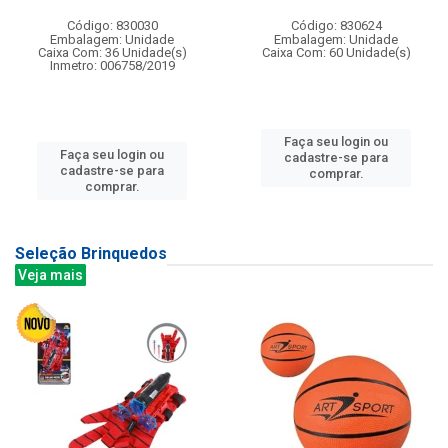
Código: 830030
Código: 830624
Embalagem: Unidade
Embalagem: Unidade
Caixa Com: 36 Unidade(s)
Caixa Com: 60 Unidade(s)
Inmetro: 006758/2019
Faça seu login ou
Faça seu login ou
cadastre-se para
cadastre-se para
comprar.
comprar.
Seleção Brinquedos
Veja mais