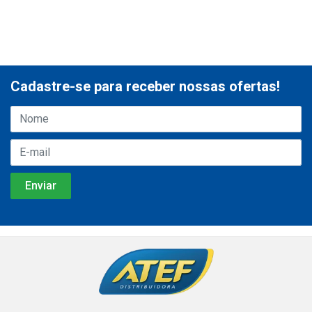
Cadastre-se para receber nossas ofertas!