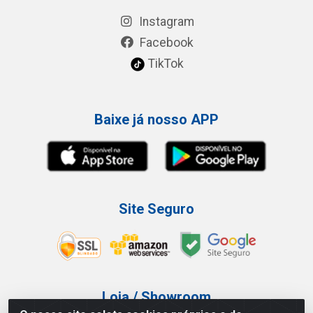
Instagram
Facebook
TikTok
Baixe já nosso APP
Site Seguro
Loja / Showroom