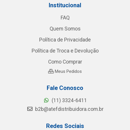
FAQ
Quem Somos
Política de Privacidade
Política de Troca e Devolução
Como Comprar
Meus Pedidos
Fale Conosco
(11) 3324-6411
b2b@atefdistribuidora.com.br
Redes Sociais