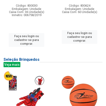
Código: 830030
Código: 830624
Embalagem: Unidade
Embalagem: Unidade
Caixa Com: 36 Unidade(s)
Caixa Com: 60 Unidade(s)
Inmetro: 006758/2019
Faça seu login ou
Faça seu login ou
cadastre-se para
cadastre-se para
comprar.
comprar.
Seleção Brinquedos
Veja mais