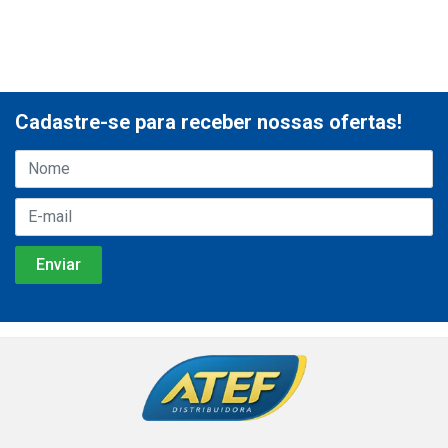
Cadastre-se para receber nossas ofertas!
Institucional