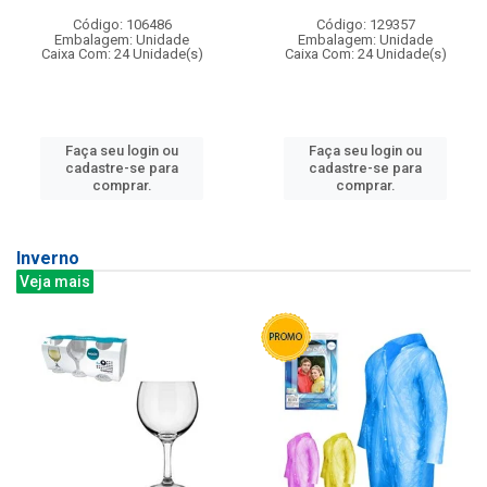
Código: 106486
Código: 129357
Embalagem: Unidade
Embalagem: Unidade
Caixa Com: 24 Unidade(s)
Caixa Com: 24 Unidade(s)
Faça seu login ou
Faça seu login ou
cadastre-se para
cadastre-se para
comprar.
comprar.
Inverno
Veja mais