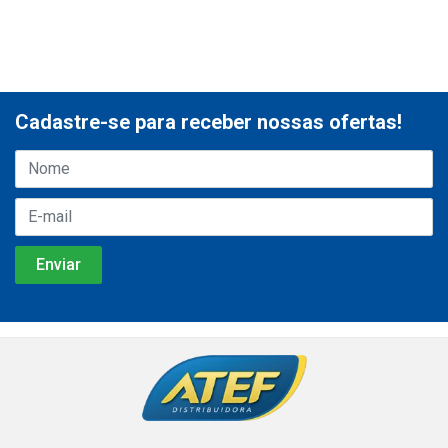
Cadastre-se para receber nossas ofertas!