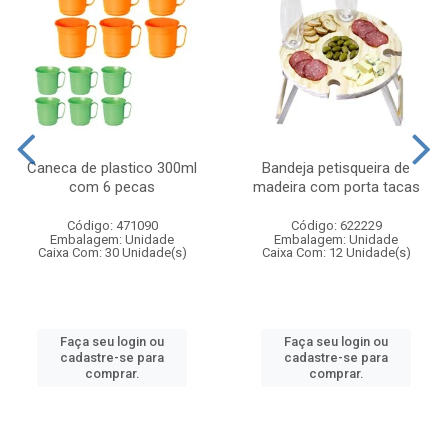
Caneca de plastico 300ml
Bandeja petisqueira de
com 6 pecas
madeira com porta tacas
Código: 471090
Código: 622229
Embalagem: Unidade
Embalagem: Unidade
Caixa Com: 30 Unidade(s)
Caixa Com: 12 Unidade(s)
Faça seu login ou
Faça seu login ou
cadastre-se para
cadastre-se para
comprar.
comprar.