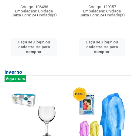
Código: 106486
Código: 129357
Embalagem: Unidade
Embalagem: Unidade
Caixa Com: 24 Unidade(s)
Caixa Com: 24 Unidade(s)
Faça seu login ou
Faça seu login ou
cadastre-se para
cadastre-se para
comprar.
comprar.
Inverno
Veja mais