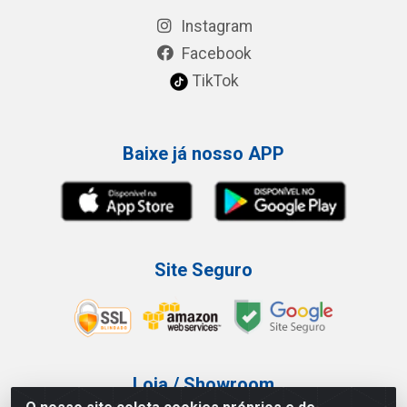
Instagram
Facebook
TikTok
Baixe já nosso APP
Site Seguro
Loja / Showroom