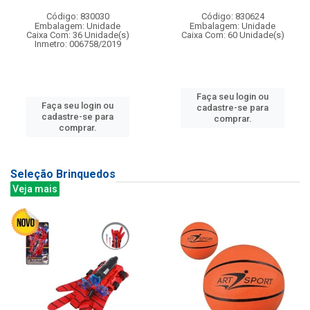
Código: 830030
Código: 830624
Embalagem: Unidade
Embalagem: Unidade
Caixa Com: 36 Unidade(s)
Caixa Com: 60 Unidade(s)
Inmetro: 006758/2019
Faça seu login ou
Faça seu login ou
cadastre-se para
cadastre-se para
comprar.
comprar.
Seleção Brinquedos
Veja mais