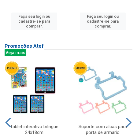
Faça seu login ou
Faça seu login ou
cadastre-se para
cadastre-se para
comprar.
comprar.
Promoções Atef
Veja mais
Tablet interativo bilingue
Suporte com alcas para
24x18cm
porta de armario