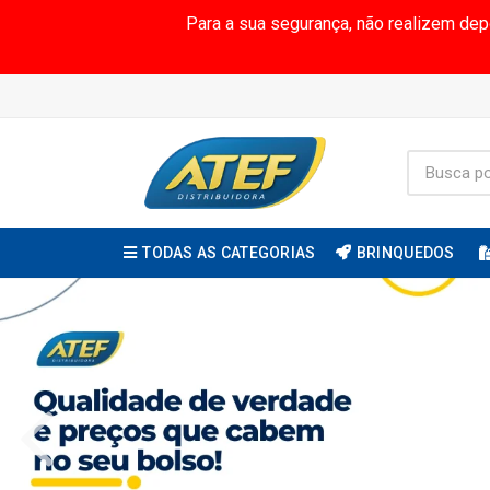
Para a sua segurança, não realizem de
TODAS AS CATEGORIAS
BRINQUEDOS