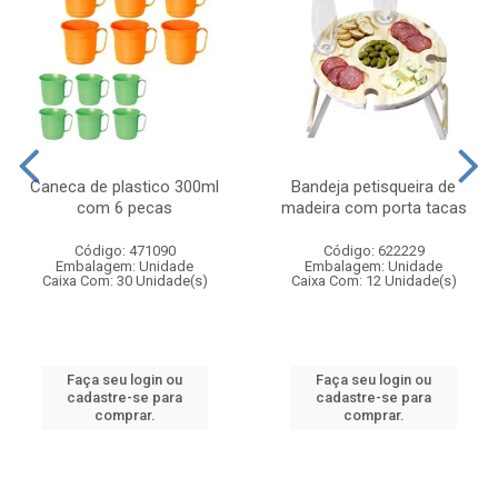
Caneca de plastico 300ml
Bandeja petisqueira de
com 6 pecas
madeira com porta tacas
Código: 471090
Código: 622229
Embalagem: Unidade
Embalagem: Unidade
Caixa Com: 30 Unidade(s)
Caixa Com: 12 Unidade(s)
Faça seu login ou
Faça seu login ou
cadastre-se para
cadastre-se para
comprar.
comprar.