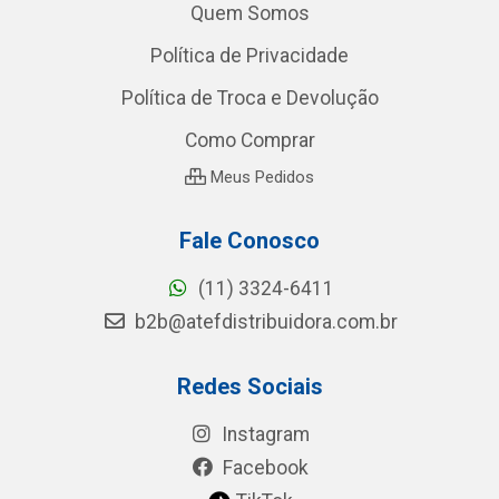
Quem Somos
Política de Privacidade
Política de Troca e Devolução
Como Comprar
Meus Pedidos
Fale Conosco
(11) 3324-6411
b2b@atefdistribuidora.com.br
Redes Sociais
Instagram
Facebook