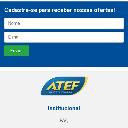
Cadastre-se para receber nossas ofertas!
Institucional
FAQ