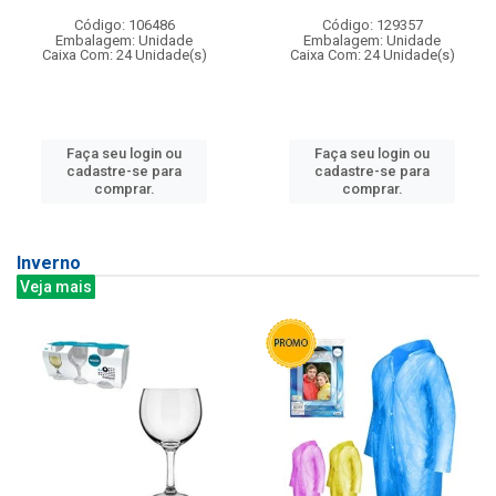
Código: 106486
Código: 129357
Embalagem: Unidade
Embalagem: Unidade
Caixa Com: 24 Unidade(s)
Caixa Com: 24 Unidade(s)
Faça seu login ou
Faça seu login ou
cadastre-se para
cadastre-se para
comprar.
comprar.
Inverno
Veja mais