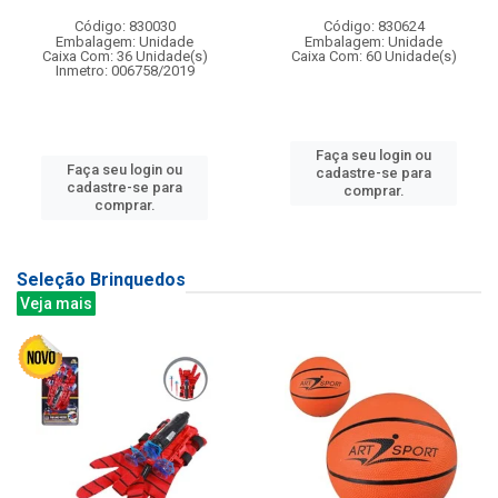
Código: 830030
Código: 830624
Embalagem: Unidade
Embalagem: Unidade
Caixa Com: 36 Unidade(s)
Caixa Com: 60 Unidade(s)
Inmetro: 006758/2019
Faça seu login ou
Faça seu login ou
cadastre-se para
cadastre-se para
comprar.
comprar.
Seleção Brinquedos
Veja mais