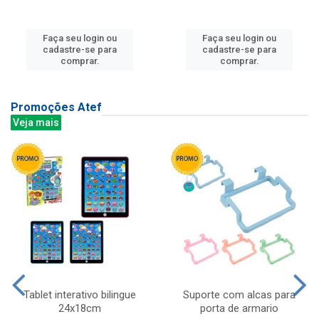
Faça seu login ou
Faça seu login ou
cadastre-se para
cadastre-se para
comprar.
comprar.
Promoções Atef
Veja mais
Tablet interativo bilingue
Suporte com alcas para
24x18cm
porta de armario