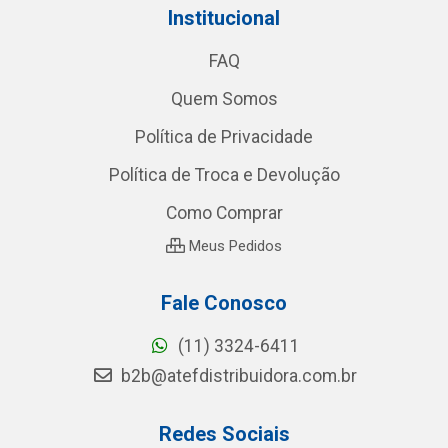
Institucional
FAQ
Quem Somos
Política de Privacidade
Política de Troca e Devolução
Como Comprar
Meus Pedidos
Fale Conosco
(11) 3324-6411
b2b@atefdistribuidora.com.br
Redes Sociais