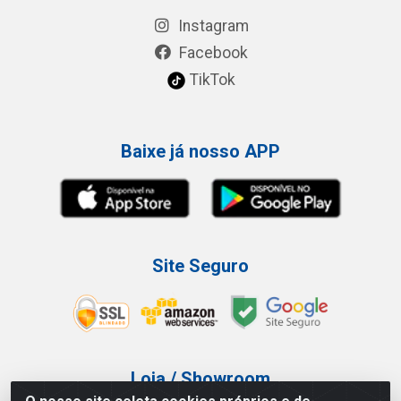
Instagram
Facebook
TikTok
Baixe já nosso APP
Site Seguro
Loja / Showroom