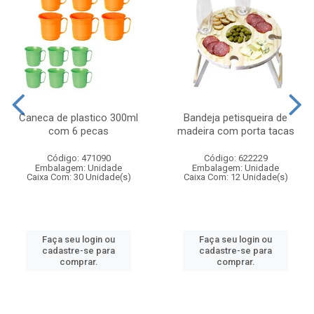
Caneca de plastico 300ml
Bandeja petisqueira de
com 6 pecas
madeira com porta tacas
Código: 471090
Código: 622229
Embalagem: Unidade
Embalagem: Unidade
Caixa Com: 30 Unidade(s)
Caixa Com: 12 Unidade(s)
Faça seu login ou
Faça seu login ou
cadastre-se para
cadastre-se para
comprar.
comprar.