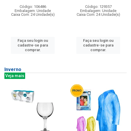
Código: 106486
Código: 129357
Embalagem: Unidade
Embalagem: Unidade
Caixa Com: 24 Unidade(s)
Caixa Com: 24 Unidade(s)
Faça seu login ou
Faça seu login ou
cadastre-se para
cadastre-se para
comprar.
comprar.
Inverno
Veja mais