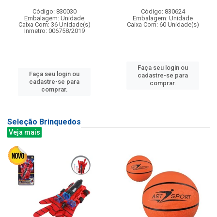
Código: 830030
Código: 830624
Embalagem: Unidade
Embalagem: Unidade
Caixa Com: 36 Unidade(s)
Caixa Com: 60 Unidade(s)
Inmetro: 006758/2019
Faça seu login ou
Faça seu login ou
cadastre-se para
cadastre-se para
comprar.
comprar.
Seleção Brinquedos
Veja mais