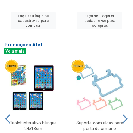
Faça seu login ou
Faça seu login ou
cadastre-se para
cadastre-se para
comprar.
comprar.
Promoções Atef
Veja mais
Tablet interativo bilingue
Suporte com alcas para
24x18cm
porta de armario