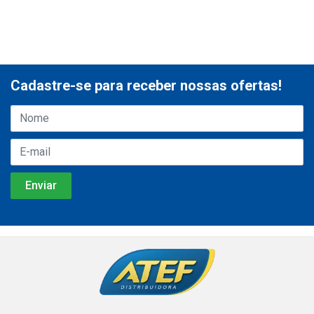
Cadastre-se para receber nossas ofertas!