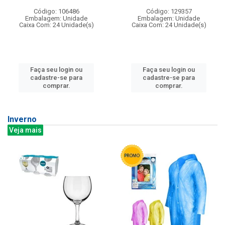
Código: 106486
Código: 129357
Embalagem: Unidade
Embalagem: Unidade
Caixa Com: 24 Unidade(s)
Caixa Com: 24 Unidade(s)
Faça seu login ou
Faça seu login ou
cadastre-se para
cadastre-se para
comprar.
comprar.
Inverno
Veja mais