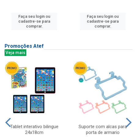
Faça seu login ou
Faça seu login ou
cadastre-se para
cadastre-se para
comprar.
comprar.
Promoções Atef
Veja mais
Tablet interativo bilingue
Suporte com alcas para
24x18cm
porta de armario