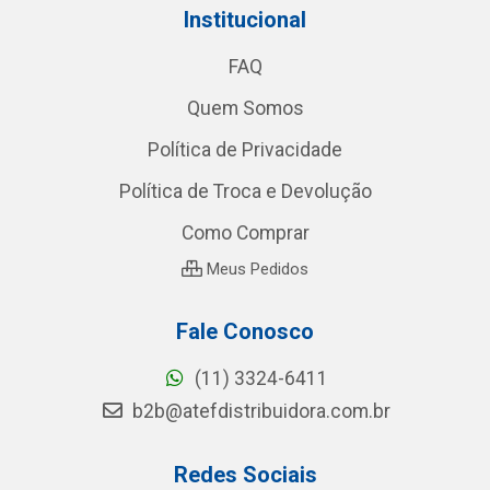
Institucional
FAQ
Quem Somos
Política de Privacidade
Política de Troca e Devolução
Como Comprar
Meus Pedidos
Fale Conosco
(11) 3324-6411
b2b@atefdistribuidora.com.br
Redes Sociais