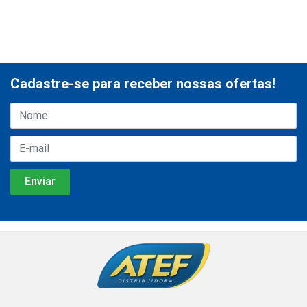
Cadastre-se para receber nossas ofertas!