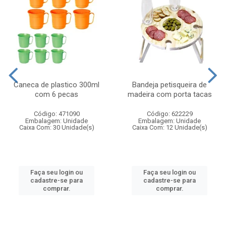
Caneca de plastico 300ml
Bandeja petisqueira de
com 6 pecas
madeira com porta tacas
Código: 471090
Código: 622229
Embalagem: Unidade
Embalagem: Unidade
Caixa Com: 30 Unidade(s)
Caixa Com: 12 Unidade(s)
Faça seu login ou
Faça seu login ou
cadastre-se para
cadastre-se para
comprar.
comprar.