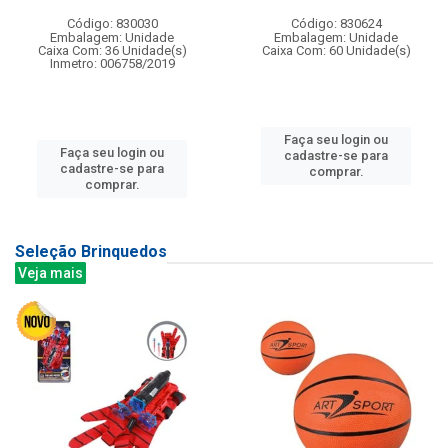
Código: 830030
Código: 830624
Embalagem: Unidade
Embalagem: Unidade
Caixa Com: 36 Unidade(s)
Caixa Com: 60 Unidade(s)
Inmetro: 006758/2019
Faça seu login ou
Faça seu login ou
cadastre-se para
cadastre-se para
comprar.
comprar.
Seleção Brinquedos
Veja mais