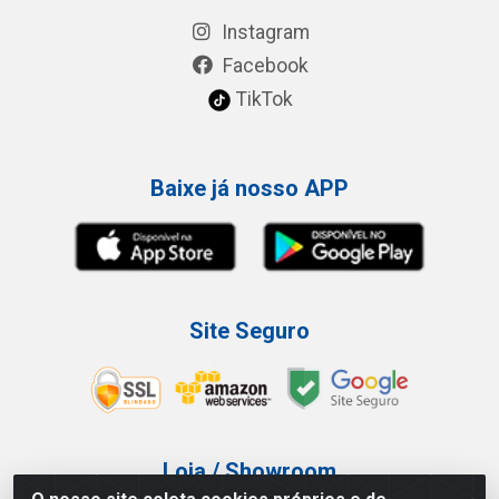
Instagram
Facebook
TikTok
Baixe já nosso APP
Site Seguro
Loja / Showroom