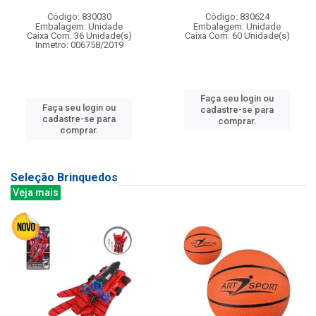
Código: 830030
Código: 830624
Embalagem: Unidade
Embalagem: Unidade
Caixa Com: 36 Unidade(s)
Caixa Com: 60 Unidade(s)
Inmetro: 006758/2019
Faça seu login ou
Faça seu login ou
cadastre-se para
cadastre-se para
comprar.
comprar.
Seleção Brinquedos
Veja mais