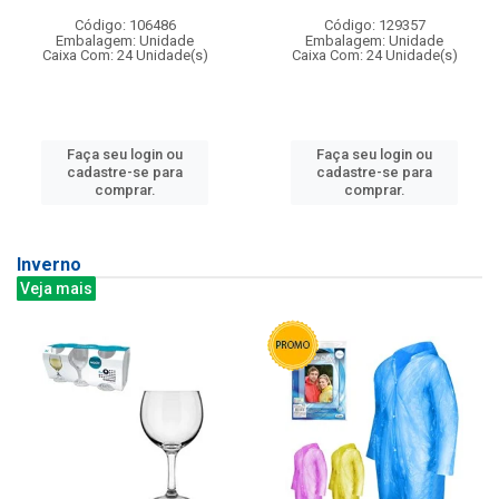
Código: 106486
Código: 129357
Embalagem: Unidade
Embalagem: Unidade
Caixa Com: 24 Unidade(s)
Caixa Com: 24 Unidade(s)
Faça seu login ou
Faça seu login ou
cadastre-se para
cadastre-se para
comprar.
comprar.
Inverno
Veja mais