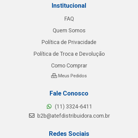
Institucional
FAQ
Quem Somos
Política de Privacidade
Política de Troca e Devolução
Como Comprar
Meus Pedidos
Fale Conosco
(11) 3324-6411
b2b@atefdistribuidora.com.br
Redes Sociais