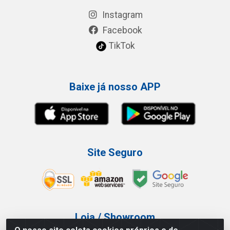
Instagram
Facebook
TikTok
Baixe já nosso APP
Site Seguro
Loja / Showroom