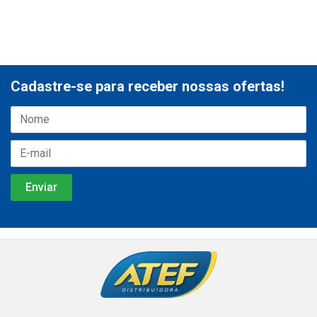
Cadastre-se para receber nossas ofertas!