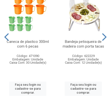
Caneca de plastico 300ml
Bandeja petisqueira de
com 6 pecas
madeira com porta tacas
Código: 471090
Código: 622229
Embalagem: Unidade
Embalagem: Unidade
Caixa Com: 30 Unidade(s)
Caixa Com: 12 Unidade(s)
Faça seu login ou
Faça seu login ou
cadastre-se para
cadastre-se para
comprar.
comprar.