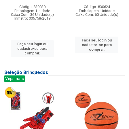
Código: 830030
Código: 830624
Embalagem: Unidade
Embalagem: Unidade
Caixa Com: 36 Unidade(s)
Caixa Com: 60 Unidade(s)
Inmetro: 006758/2019
Faça seu login ou
Faça seu login ou
cadastre-se para
cadastre-se para
comprar.
comprar.
Seleção Brinquedos
Veja mais