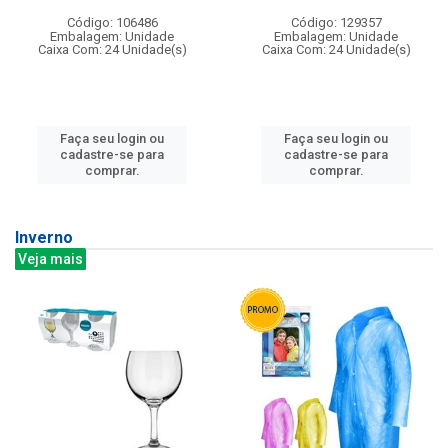
Código: 106486
Código: 129357
Embalagem: Unidade
Embalagem: Unidade
Caixa Com: 24 Unidade(s)
Caixa Com: 24 Unidade(s)
Faça seu login ou
Faça seu login ou
cadastre-se para
cadastre-se para
comprar.
comprar.
Inverno
Veja mais