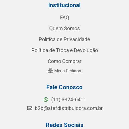
Institucional
FAQ
Quem Somos
Política de Privacidade
Política de Troca e Devolução
Como Comprar
Meus Pedidos
Fale Conosco
(11) 3324-6411
b2b@atefdistribuidora.com.br
Redes Sociais