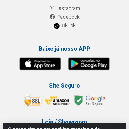
Instagram
Facebook
TikTok
Baixe já nosso APP
Site Seguro
Loja / Showroom