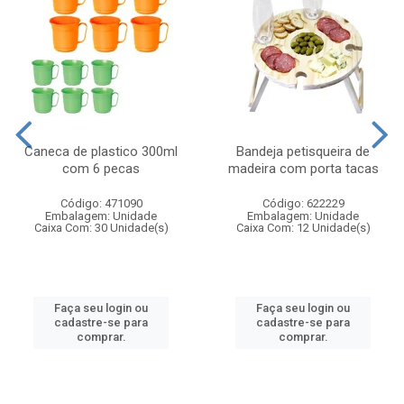
Caneca de plastico 300ml
Bandeja petisqueira de
com 6 pecas
madeira com porta tacas
Código: 471090
Código: 622229
Embalagem: Unidade
Embalagem: Unidade
Caixa Com: 30 Unidade(s)
Caixa Com: 12 Unidade(s)
Faça seu login ou
Faça seu login ou
cadastre-se para
cadastre-se para
comprar.
comprar.