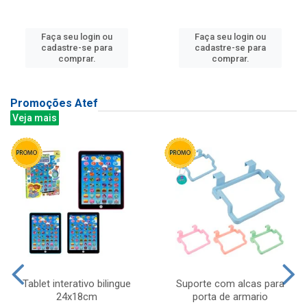
Faça seu login ou
Faça seu login ou
cadastre-se para
cadastre-se para
comprar.
comprar.
Promoções Atef
Veja mais
Tablet interativo bilingue
Suporte com alcas para
24x18cm
porta de armario