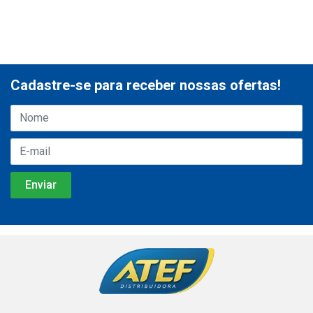
Cadastre-se para receber nossas ofertas!