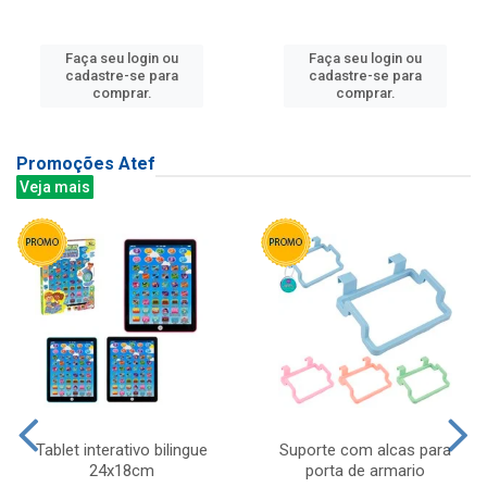
Faça seu login ou
Faça seu login ou
cadastre-se para
cadastre-se para
comprar.
comprar.
Promoções Atef
Veja mais
Tablet interativo bilingue
Suporte com alcas para
24x18cm
porta de armario