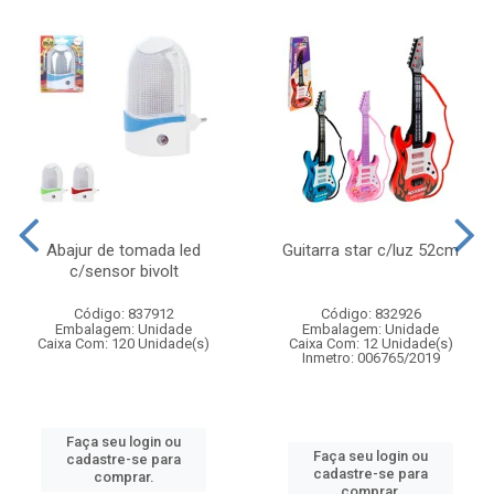
Abajur de tomada led
Guitarra star c/luz 52cm
c/sensor bivolt
Código: 837912
Código: 832926
Embalagem: Unidade
Embalagem: Unidade
Caixa Com: 120 Unidade(s)
Caixa Com: 12 Unidade(s)
Inmetro: 006765/2019
Faça seu login ou
Faça seu login ou
cadastre-se para
cadastre-se para
comprar.
comprar.