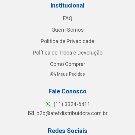
Institucional
FAQ
Quem Somos
Política de Privacidade
Política de Troca e Devolução
Como Comprar
Meus Pedidos
Fale Conosco
(11) 3324-6411
b2b@atefdistribuidora.com.br
Redes Sociais