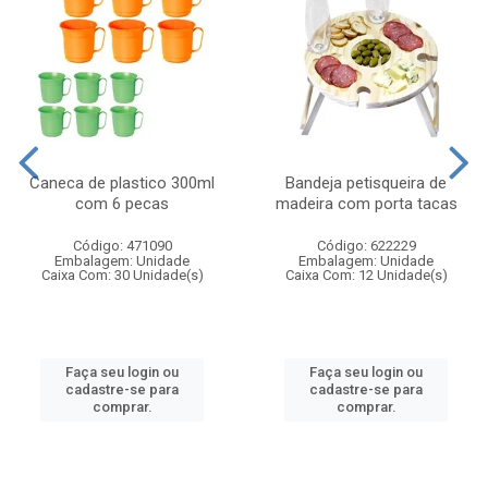
Caneca de plastico 300ml
Bandeja petisqueira de
com 6 pecas
madeira com porta tacas
Código: 471090
Código: 622229
Embalagem: Unidade
Embalagem: Unidade
Caixa Com: 30 Unidade(s)
Caixa Com: 12 Unidade(s)
Faça seu login ou
Faça seu login ou
cadastre-se para
cadastre-se para
comprar.
comprar.