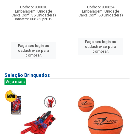
Código: 830030
Código: 830624
Embalagem: Unidade
Embalagem: Unidade
Caixa Com: 36 Unidade(s)
Caixa Com: 60 Unidade(s)
Inmetro: 006758/2019
Faça seu login ou
Faça seu login ou
cadastre-se para
cadastre-se para
comprar.
comprar.
Seleção Brinquedos
Veja mais