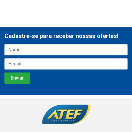
Cadastre-se para receber nossas ofertas!