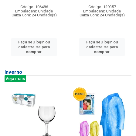
Código: 106486
Código: 129357
Embalagem: Unidade
Embalagem: Unidade
Caixa Com: 24 Unidade(s)
Caixa Com: 24 Unidade(s)
Faça seu login ou
Faça seu login ou
cadastre-se para
cadastre-se para
comprar.
comprar.
Inverno
Veja mais