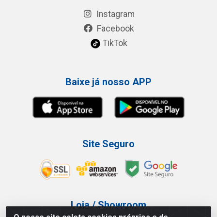
Instagram
Facebook
TikTok
Baixe já nosso APP
Site Seguro
Loja / Showroom