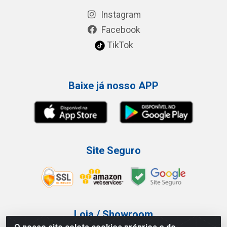
Instagram
Facebook
TikTok
Baixe já nosso APP
Site Seguro
Loja / Showroom