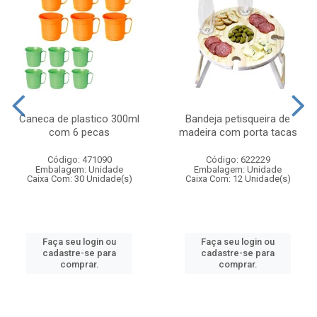
Caneca de plastico 300ml
Bandeja petisqueira de
com 6 pecas
madeira com porta tacas
Código: 471090
Código: 622229
Embalagem: Unidade
Embalagem: Unidade
Caixa Com: 30 Unidade(s)
Caixa Com: 12 Unidade(s)
Faça seu login ou
Faça seu login ou
cadastre-se para
cadastre-se para
comprar.
comprar.