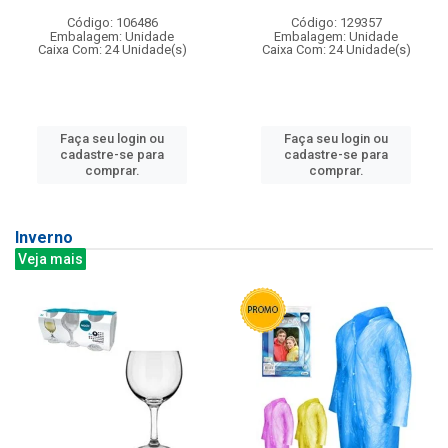
Código: 106486
Código: 129357
Embalagem: Unidade
Embalagem: Unidade
Caixa Com: 24 Unidade(s)
Caixa Com: 24 Unidade(s)
Faça seu login ou
Faça seu login ou
cadastre-se para
cadastre-se para
comprar.
comprar.
Inverno
Veja mais