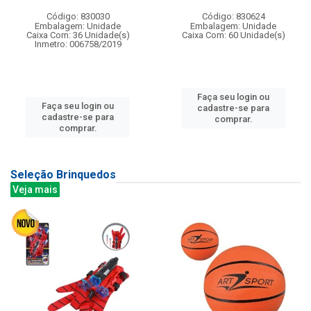
Código: 830030
Código: 830624
Embalagem: Unidade
Embalagem: Unidade
Caixa Com: 36 Unidade(s)
Caixa Com: 60 Unidade(s)
Inmetro: 006758/2019
Faça seu login ou
Faça seu login ou
cadastre-se para
cadastre-se para
comprar.
comprar.
Seleção Brinquedos
Veja mais