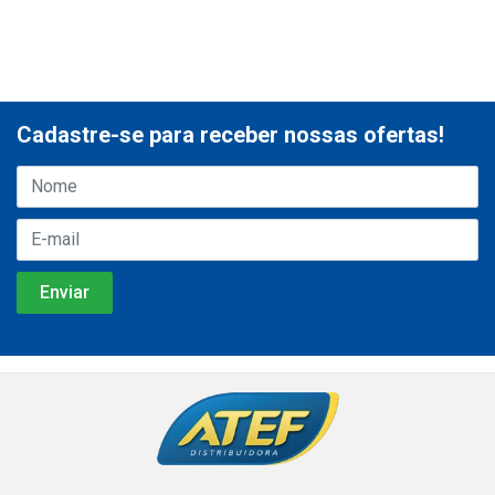
Cadastre-se para receber nossas ofertas!