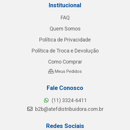
Institucional
FAQ
Quem Somos
Política de Privacidade
Política de Troca e Devolução
Como Comprar
Meus Pedidos
Fale Conosco
(11) 3324-6411
b2b@atefdistribuidora.com.br
Redes Sociais