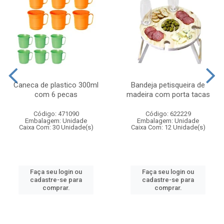
Caneca de plastico 300ml
Bandeja petisqueira de
com 6 pecas
madeira com porta tacas
Código: 471090
Código: 622229
Embalagem: Unidade
Embalagem: Unidade
Caixa Com: 30 Unidade(s)
Caixa Com: 12 Unidade(s)
Faça seu login ou
Faça seu login ou
cadastre-se para
cadastre-se para
comprar.
comprar.