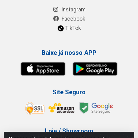
Instagram
Facebook
TikTok
Baixe já nosso APP
Site Seguro
Loja / Showroom