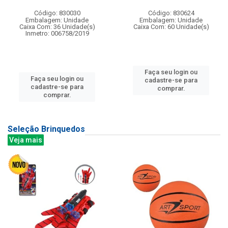
Código: 830030
Código: 830624
Embalagem: Unidade
Embalagem: Unidade
Caixa Com: 36 Unidade(s)
Caixa Com: 60 Unidade(s)
Inmetro: 006758/2019
Faça seu login ou
Faça seu login ou
cadastre-se para
cadastre-se para
comprar.
comprar.
Seleção Brinquedos
Veja mais