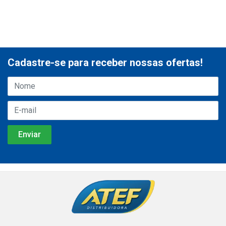
Cadastre-se para receber nossas ofertas!