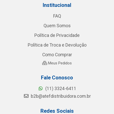
Institucional
FAQ
Quem Somos
Política de Privacidade
Política de Troca e Devolução
Como Comprar
Meus Pedidos
Fale Conosco
(11) 3324-6411
b2b@atefdistribuidora.com.br
Redes Sociais