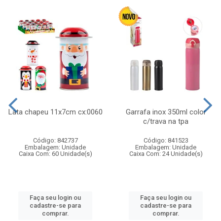
Lata chapeu 11x7cm cx:0060
Garrafa inox 350ml color
c/trava na tpa
Código: 842737
Código: 841523
Embalagem: Unidade
Embalagem: Unidade
Caixa Com: 60 Unidade(s)
Caixa Com: 24 Unidade(s)
Faça seu login ou
Faça seu login ou
cadastre-se para
cadastre-se para
comprar.
comprar.