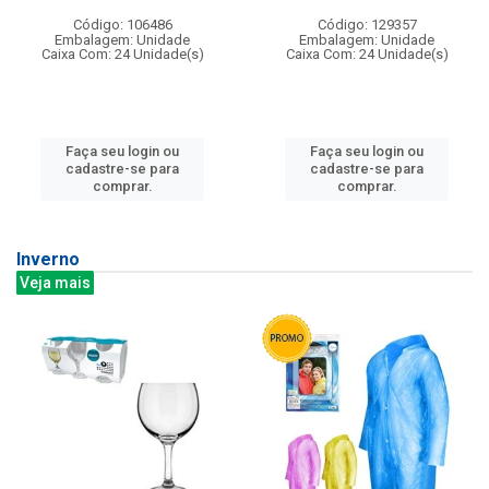
Código: 106486
Código: 129357
Embalagem: Unidade
Embalagem: Unidade
Caixa Com: 24 Unidade(s)
Caixa Com: 24 Unidade(s)
Faça seu login ou
Faça seu login ou
cadastre-se para
cadastre-se para
comprar.
comprar.
Inverno
Veja mais