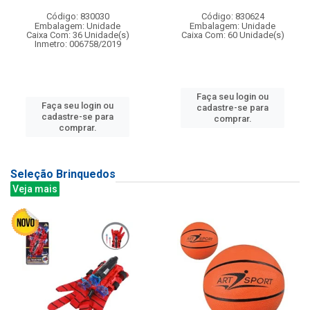
Código: 830030
Código: 830624
Embalagem: Unidade
Embalagem: Unidade
Caixa Com: 36 Unidade(s)
Caixa Com: 60 Unidade(s)
Inmetro: 006758/2019
Faça seu login ou
Faça seu login ou
cadastre-se para
cadastre-se para
comprar.
comprar.
Seleção Brinquedos
Veja mais