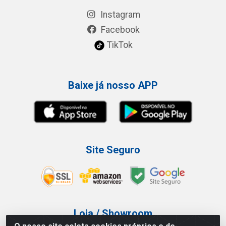
Instagram
Facebook
TikTok
Baixe já nosso APP
Site Seguro
Loja / Showroom