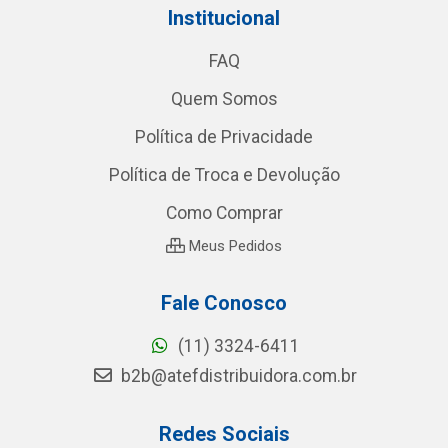
Institucional
FAQ
Quem Somos
Política de Privacidade
Política de Troca e Devolução
Como Comprar
Meus Pedidos
Fale Conosco
(11) 3324-6411
b2b@atefdistribuidora.com.br
Redes Sociais