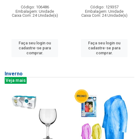
Código: 106486
Código: 129357
Embalagem: Unidade
Embalagem: Unidade
Caixa Com: 24 Unidade(s)
Caixa Com: 24 Unidade(s)
Faça seu login ou
Faça seu login ou
cadastre-se para
cadastre-se para
comprar.
comprar.
Inverno
Veja mais