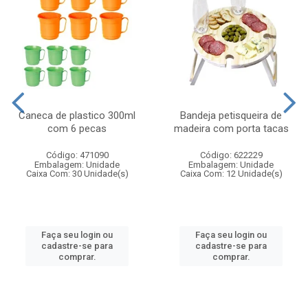
Caneca de plastico 300ml
Bandeja petisqueira de
com 6 pecas
madeira com porta tacas
Código: 471090
Código: 622229
Embalagem: Unidade
Embalagem: Unidade
Caixa Com: 30 Unidade(s)
Caixa Com: 12 Unidade(s)
Faça seu login ou
Faça seu login ou
cadastre-se para
cadastre-se para
comprar.
comprar.