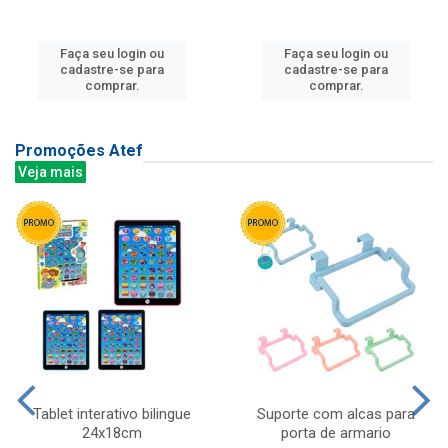
Faça seu login ou
Faça seu login ou
cadastre-se para
cadastre-se para
comprar.
comprar.
Promoções Atef
Veja mais
Tablet interativo bilingue
Suporte com alcas para
24x18cm
porta de armario