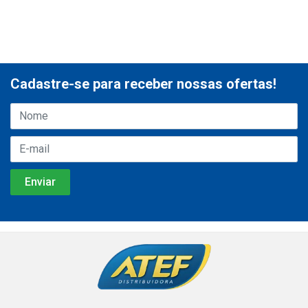
Cadastre-se para receber nossas ofertas!