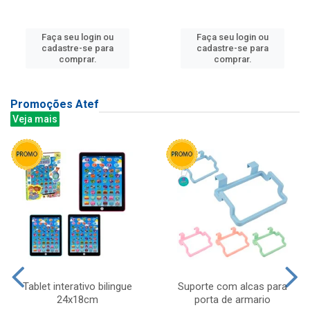
Faça seu login ou
Faça seu login ou
cadastre-se para
cadastre-se para
comprar.
comprar.
Promoções Atef
Veja mais
Tablet interativo bilingue
Suporte com alcas para
24x18cm
porta de armario