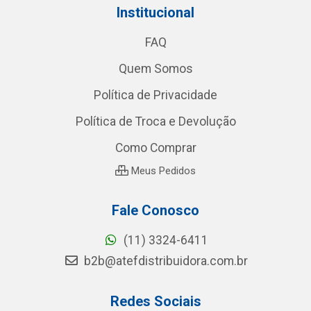
Institucional
FAQ
Quem Somos
Política de Privacidade
Política de Troca e Devolução
Como Comprar
Meus Pedidos
Fale Conosco
(11) 3324-6411
b2b@atefdistribuidora.com.br
Redes Sociais