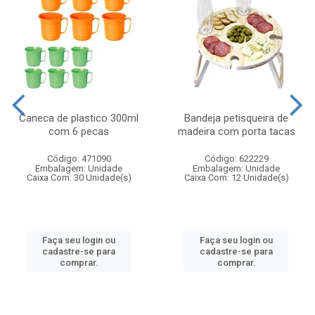
Caneca de plastico 300ml
Bandeja petisqueira de
com 6 pecas
madeira com porta tacas
Código: 471090
Código: 622229
Embalagem: Unidade
Embalagem: Unidade
Caixa Com: 30 Unidade(s)
Caixa Com: 12 Unidade(s)
Faça seu login ou
Faça seu login ou
cadastre-se para
cadastre-se para
comprar.
comprar.