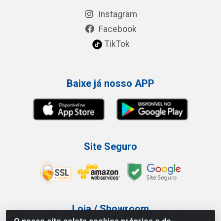
Instagram
Facebook
TikTok
Baixe já nosso APP
Site Seguro
Loja / Showroom