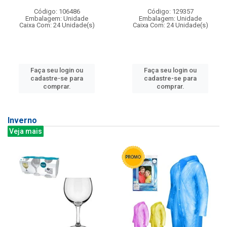
Código: 106486
Código: 129357
Embalagem: Unidade
Embalagem: Unidade
Caixa Com: 24 Unidade(s)
Caixa Com: 24 Unidade(s)
Faça seu login ou
Faça seu login ou
cadastre-se para
cadastre-se para
comprar.
comprar.
Inverno
Veja mais