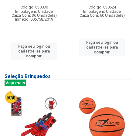
Código: 830030
Código: 830624
Embalagem: Unidade
Embalagem: Unidade
Caixa Com: 36 Unidade(s)
Caixa Com: 60 Unidade(s)
Inmetro: 006758/2019
Faça seu login ou
Faça seu login ou
cadastre-se para
cadastre-se para
comprar.
comprar.
Seleção Brinquedos
Veja mais