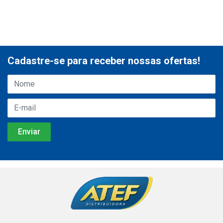
Cadastre-se para receber nossas ofertas!