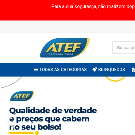
Para a sua segurança, não realizem de
TODAS AS CATEGORIAS
BRINQUEDOS