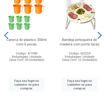
Caneca de plastico 300ml
Bandeja petisqueira de
com 6 pecas
madeira com porta tacas
Código: 471090
Código: 622229
Embalagem: Unidade
Embalagem: Unidade
Caixa Com: 30 Unidade(s)
Caixa Com: 12 Unidade(s)
Faça seu login ou
Faça seu login ou
cadastre-se para
cadastre-se para
comprar.
comprar.