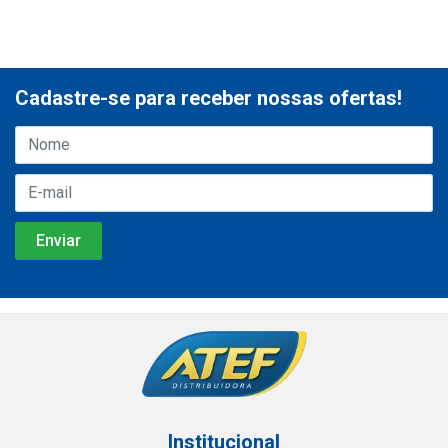
Cadastre-se para receber nossas ofertas!
Institucional