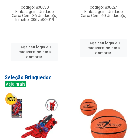
Código: 830030
Código: 830624
Embalagem: Unidade
Embalagem: Unidade
Caixa Com: 36 Unidade(s)
Caixa Com: 60 Unidade(s)
Inmetro: 006758/2019
Faça seu login ou
Faça seu login ou
cadastre-se para
cadastre-se para
comprar.
comprar.
Seleção Brinquedos
Veja mais