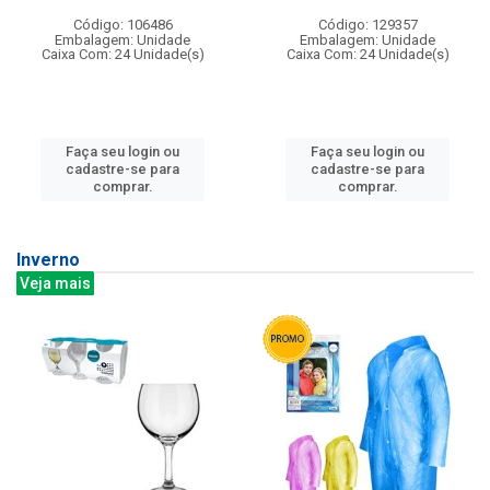
Código: 106486
Código: 129357
Embalagem: Unidade
Embalagem: Unidade
Caixa Com: 24 Unidade(s)
Caixa Com: 24 Unidade(s)
Faça seu login ou
Faça seu login ou
cadastre-se para
cadastre-se para
comprar.
comprar.
Inverno
Veja mais