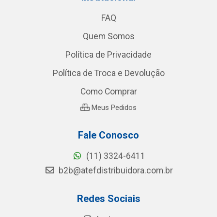
FAQ
Quem Somos
Política de Privacidade
Política de Troca e Devolução
Como Comprar
Meus Pedidos
Fale Conosco
(11) 3324-6411
b2b@atefdistribuidora.com.br
Redes Sociais