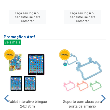
Faça seu login ou
Faça seu login ou
cadastre-se para
cadastre-se para
comprar.
comprar.
Promoções Atef
Veja mais
Tablet interativo bilingue
Suporte com alcas para
24x18cm
porta de armario