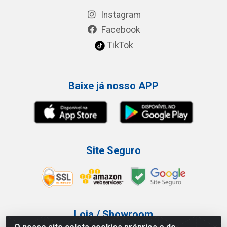
Instagram
Facebook
TikTok
Baixe já nosso APP
Site Seguro
Loja / Showroom