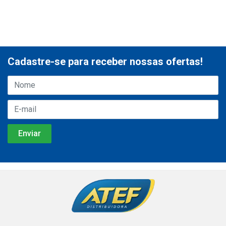
Cadastre-se para receber nossas ofertas!