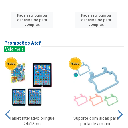
Faça seu login ou
Faça seu login ou
cadastre-se para
cadastre-se para
comprar.
comprar.
Promoções Atef
Veja mais
Tablet interativo bilingue
Suporte com alcas para
24x18cm
porta de armario