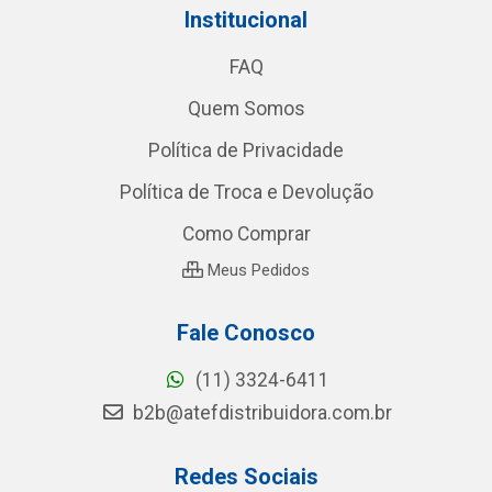
Institucional
FAQ
Quem Somos
Política de Privacidade
Política de Troca e Devolução
Como Comprar
Meus Pedidos
Fale Conosco
(11) 3324-6411
b2b@atefdistribuidora.com.br
Redes Sociais