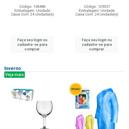
Código: 106486
Código: 129357
Embalagem: Unidade
Embalagem: Unidade
Caixa Com: 24 Unidade(s)
Caixa Com: 24 Unidade(s)
Faça seu login ou
Faça seu login ou
cadastre-se para
cadastre-se para
comprar.
comprar.
Inverno
Veja mais