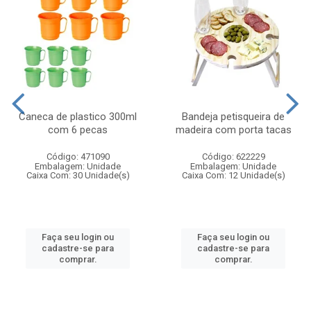
Caneca de plastico 300ml
Bandeja petisqueira de
com 6 pecas
madeira com porta tacas
Código: 471090
Código: 622229
Embalagem: Unidade
Embalagem: Unidade
Caixa Com: 30 Unidade(s)
Caixa Com: 12 Unidade(s)
Faça seu login ou
Faça seu login ou
cadastre-se para
cadastre-se para
comprar.
comprar.