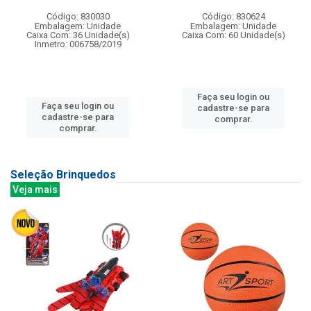
Código: 830030
Código: 830624
Embalagem: Unidade
Embalagem: Unidade
Caixa Com: 36 Unidade(s)
Caixa Com: 60 Unidade(s)
Inmetro: 006758/2019
Faça seu login ou
Faça seu login ou
cadastre-se para
cadastre-se para
comprar.
comprar.
Seleção Brinquedos
Veja mais