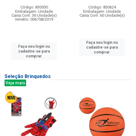
Código: 830030
Código: 830624
Embalagem: Unidade
Embalagem: Unidade
Caixa Com: 36 Unidade(s)
Caixa Com: 60 Unidade(s)
Inmetro: 006758/2019
Faça seu login ou
Faça seu login ou
cadastre-se para
cadastre-se para
comprar.
comprar.
Seleção Brinquedos
Veja mais