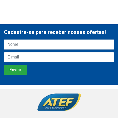
Cadastre-se para receber nossas ofertas!