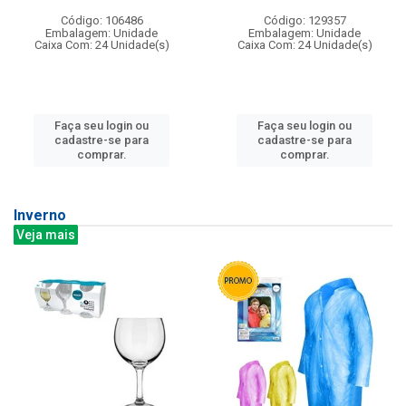
Código: 106486
Código: 129357
Embalagem: Unidade
Embalagem: Unidade
Caixa Com: 24 Unidade(s)
Caixa Com: 24 Unidade(s)
Faça seu login ou
Faça seu login ou
cadastre-se para
cadastre-se para
comprar.
comprar.
Inverno
Veja mais