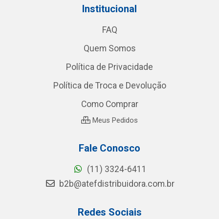
Institucional
FAQ
Quem Somos
Política de Privacidade
Política de Troca e Devolução
Como Comprar
Meus Pedidos
Fale Conosco
(11) 3324-6411
b2b@atefdistribuidora.com.br
Redes Sociais