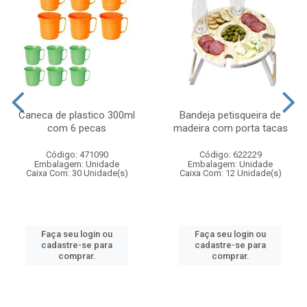
Caneca de plastico 300ml
Bandeja petisqueira de
com 6 pecas
madeira com porta tacas
Código: 471090
Código: 622229
Embalagem: Unidade
Embalagem: Unidade
Caixa Com: 30 Unidade(s)
Caixa Com: 12 Unidade(s)
Faça seu login ou
Faça seu login ou
cadastre-se para
cadastre-se para
comprar.
comprar.