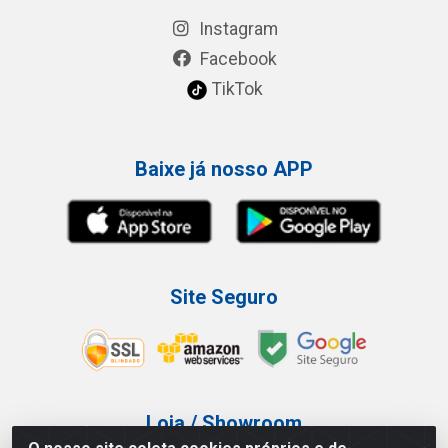
Instagram
Facebook
TikTok
Baixe já nosso APP
Site Seguro
Loja / Showroom