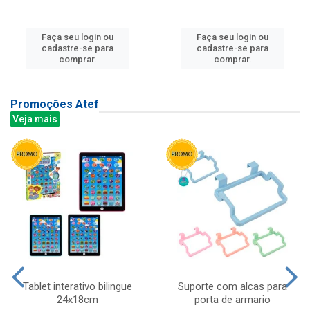
Faça seu login ou
Faça seu login ou
cadastre-se para
cadastre-se para
comprar.
comprar.
Promoções Atef
Veja mais
Tablet interativo bilingue
Suporte com alcas para
24x18cm
porta de armario